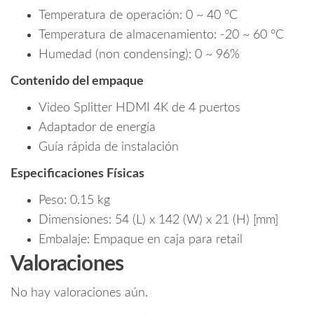
Temperatura de operación: 0 ~ 40 °C
Temperatura de almacenamiento: -20 ~ 60 °C
Humedad (non condensing): 0 ~ 96%
Contenido del empaque
Video Splitter HDMI 4K de 4 puertos
Adaptador de energía
Guía rápida de instalación
Especificaciones Físicas
Peso: 0.15 kg
Dimensiones: 54 (L) x 142 (W) x 21 (H) [mm]
Embalaje: Empaque en caja para retail
Valoraciones
No hay valoraciones aún.