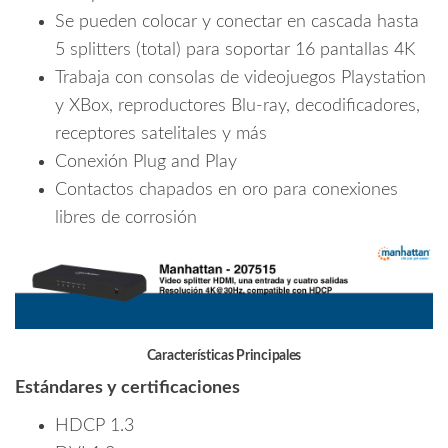
Se pueden colocar y conectar en cascada hasta
5 splitters (total) para soportar 16 pantallas 4K
Trabaja con consolas de videojuegos Playstation
y XBox, reproductores Blu-ray, decodificadores,
receptores satelitales y más
Conexión Plug and Play
Contactos chapados en oro para conexiones
libres de corrosión
Características Principales
Estándares y certificaciones
HDCP 1.3