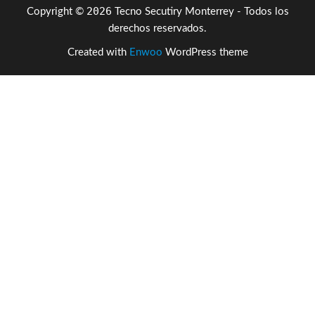
2026
Copyright ©
Tecno Secutiry Monterrey - Todos los
derechos reservados.
Created with
Enwoo
WordPress theme