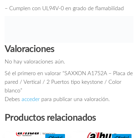
– Cumplen con UL94V-0 en grado de flamabilidad
Valoraciones
No hay valoraciones aún.
Sé el primero en valorar “SAXXON A1752A – Placa de
pared / Vertical / 2 Puertos tipo keystone / Color
blanco”
Debes
acceder
para publicar una valoración.
Productos relacionados