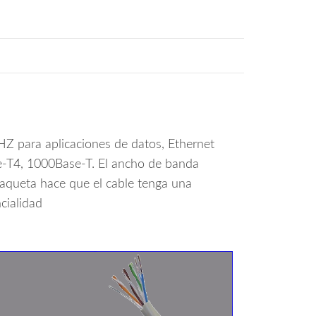
 para aplicaciones de datos, Ethernet
se-T4, 1000Base-T. El ancho de banda
haqueta hace que el cable tenga una
cialidad