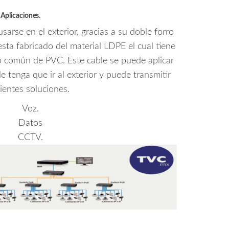
Aplicaciones.
usarse en el exterior, gracias a su doble forro
esta fabricado del material LDPE el cual tiene
ro común de PVC. Este cable se puede aplicar
 tenga que ir al exterior y puede transmitir
uientes soluciones.
Voz.
Datos
CCTV.