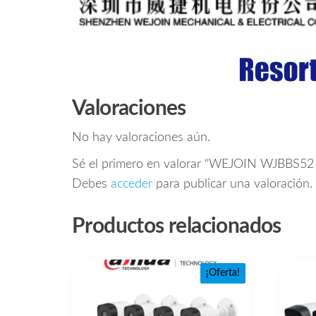
Valoraciones
No hay valoraciones aún.
Sé el primero en valorar “WEJOIN WJBBS52 –
Debes
acceder
para publicar una valoración.
Productos relacionados
¡Oferta!