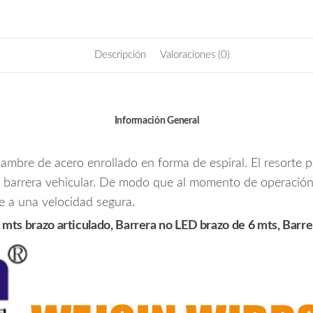
Descripción
Valoraciones (0)
Información General
lambre de acero enrollado en forma de espiral. El resorte 
 barrera vehicular. De modo que al momento de operación d
 a una velocidad segura.
mts brazo articulado, Barrera no LED brazo de 6 mts, Barre