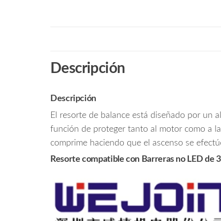
Descripción
Descripción
El resorte de balance está diseñado por un a
función de proteger tanto al motor como a la
comprime haciendo que el ascenso se efectúe
Resorte compatible con Barreras no LED de 3 