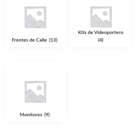
Kits de Videoportero
Frentes de Calle
(13)
(4)
Monitores
(9)