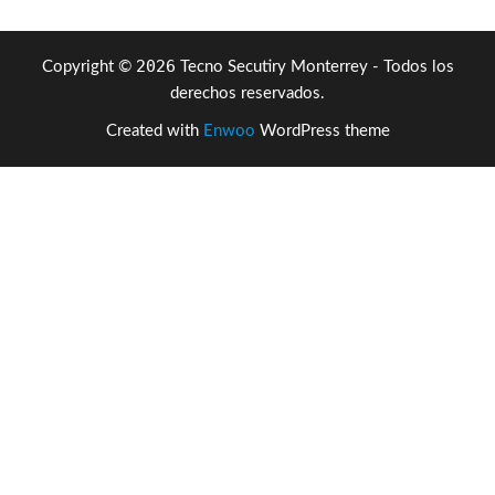
2026
Copyright ©
Tecno Secutiry Monterrey - Todos los
derechos reservados.
Created with
Enwoo
WordPress theme