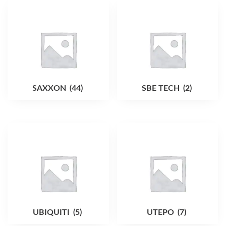
SAXXON
(44)
SBE TECH
(2)
UBIQUITI
(5)
UTEPO
(7)