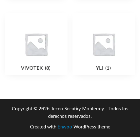
VIVOTEK
(8)
YLI
(1)
2026
Copyright ©
Tecno Secutiry Monterrey - Todos los
derechos reservados.
Created with
Enwoo
WordPress theme