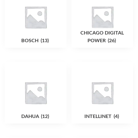
CHICAGO DIGITAL
BOSCH
(13)
POWER
(26)
DAHUA
(12)
INTELLINET
(4)