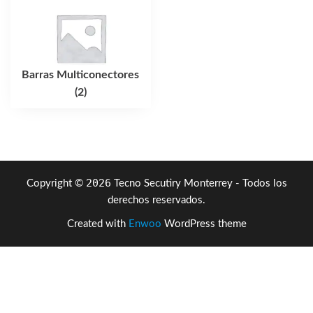
Barras Multiconectores
(2)
2026
Copyright ©
Tecno Secutiry Monterrey - Todos los
derechos reservados.
Created with
Enwoo
WordPress theme