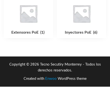
Extensores PoE
(1)
Inyectores PoE
(6)
2026
Copyright ©
Tecno Secutiry Monterrey - Todos los
derechos reservados.
Created with
Enwoo
WordPress theme