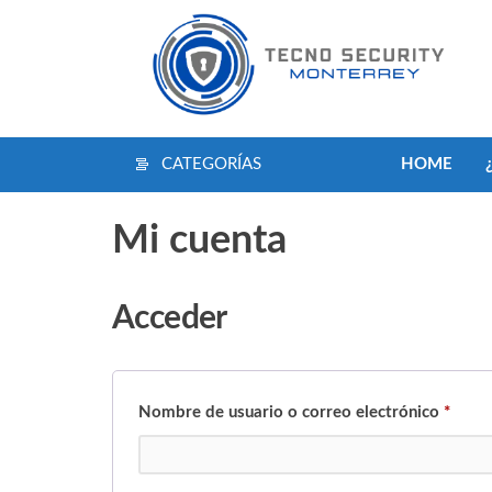
CATEGORÍAS
HOME
Mi cuenta
Acceder
Nombre de usuario o correo electrónico
*