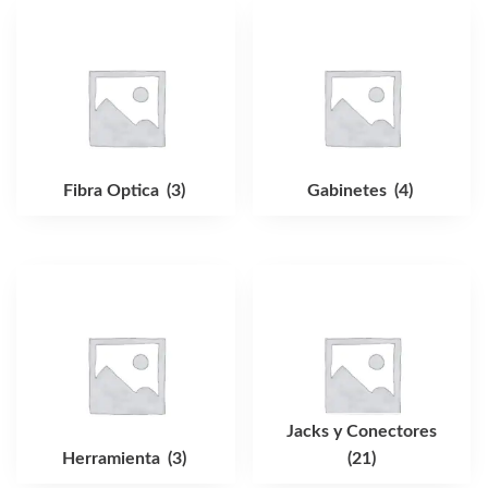
Fibra Optica
(3)
Gabinetes
(4)
Jacks y Conectores
Herramienta
(3)
(21)