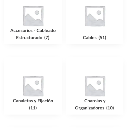
Accesorios - Cableado
Estructurado
(7)
Cables
(51)
Canaletas y Fijación
Charolas y
(11)
Organizadores
(10)