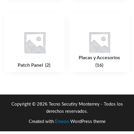
Placas y Accesorios
Patch Panel
(2)
(16)
2026
Copyright ©
Tecno Secutiry Monterrey - Todos los
derechos reservados.
Created with
Enwoo
WordPress theme