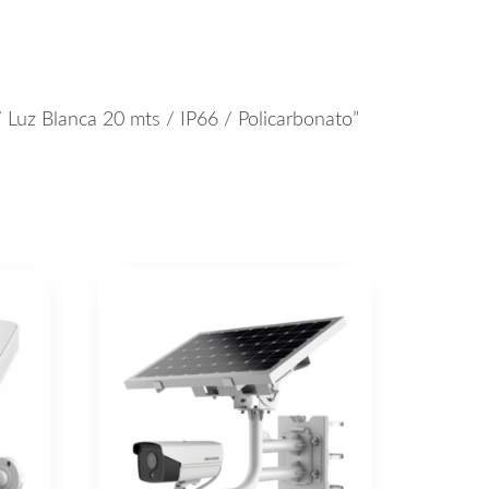
 Luz Blanca 20 mts / IP66 / Policarbonato”