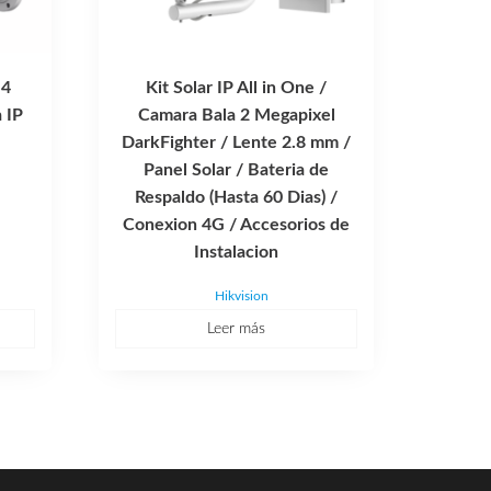
 4
Kit Solar IP All in One /
 IP
Camara Bala 2 Megapixel
DarkFighter / Lente 2.8 mm /
Panel Solar / Bateria de
Respaldo (Hasta 60 Dias) /
Conexion 4G / Accesorios de
Instalacion
Hikvision
Leer más