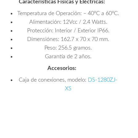
Características Físicas y Eléctricas:
Temperatura de Operación: – 40°C a 60°C.
Alimentación: 12Vcc / 2.4 Watts.
Protección: Interior / Exterior IP66.
Dimensiónes: 162.7 x 70 x 70 mm.
Peso: 256.5 gramos.
Garantía de 2 años.
Accesorios:
Caja de conexiones, modelo:
DS-1280ZJ-
XS