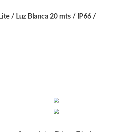
te / Luz Blanca 20 mts / IP66 /