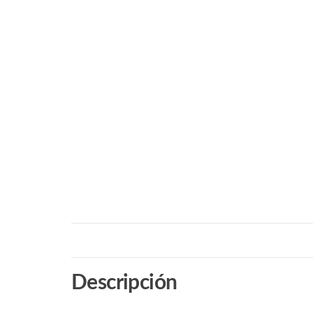
Descripción