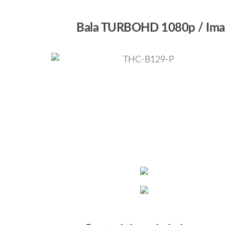
Bala TURBOHD 1080p / Imagen