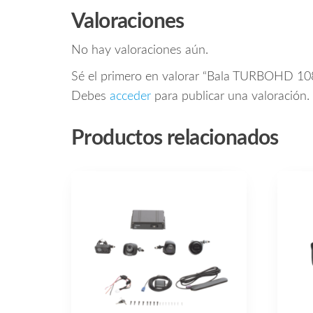
Valoraciones
No hay valoraciones aún.
Sé el primero en valorar “Bala TURBOHD 1080
Debes
acceder
para publicar una valoración.
Productos relacionados