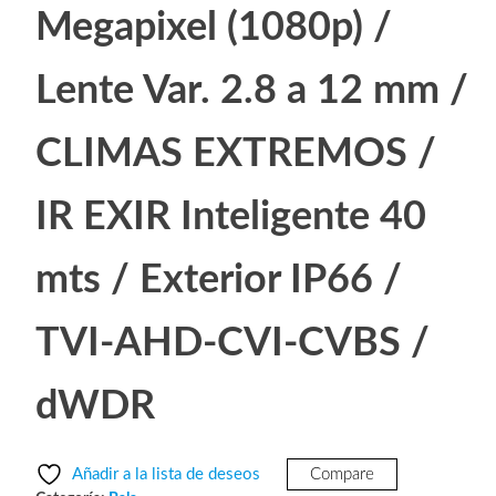
Megapixel (1080p) /
Lente Var. 2.8 a 12 mm /
CLIMAS EXTREMOS /
IR EXIR Inteligente 40
mts / Exterior IP66 /
TVI-AHD-CVI-CVBS /
dWDR
Añadir a la lista de deseos
Compare