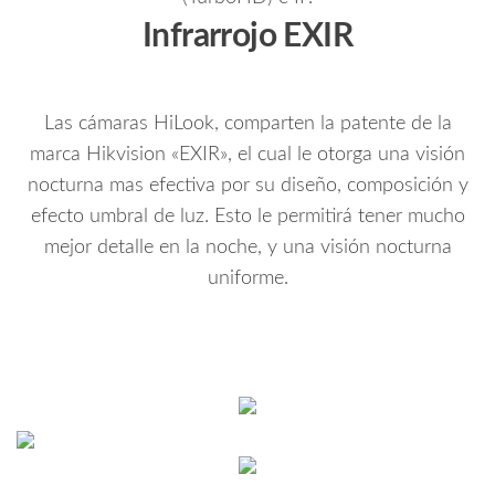
Infrarrojo EXIR
Las cámaras HiLook, comparten la patente de la
marca Hikvision «EXIR», el cual le otorga una visión
nocturna mas efectiva por su diseño, composición y
efecto umbral de luz. Esto le permitirá tener mucho
mejor detalle en la noche, y una visión nocturna
uniforme.