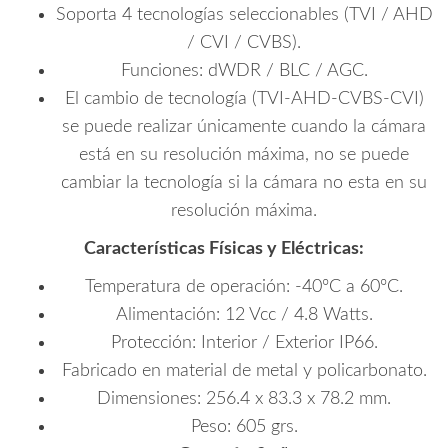
Soporta 4 tecnologías seleccionables (TVI / AHD
/ CVI / CVBS).
Funciones: dWDR / BLC / AGC.
El cambio de tecnología (TVI-AHD-CVBS-CVI)
se puede realizar únicamente cuando la cámara
está en su resolución máxima, no se puede
cambiar la tecnología si la cámara no esta en su
resolución máxima.
Características Físicas y Eléctricas:
Temperatura de operación: -40ºC a 60ºC.
Alimentación: 12 Vcc / 4.8 Watts.
Protección: Interior / Exterior IP66.
Fabricado en material de metal y policarbonato.
Dimensiones: 256.4 x 83.3 x 78.2 mm.
Peso: 605 grs.