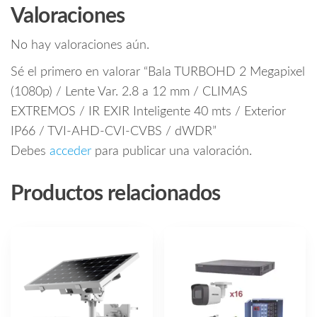
Valoraciones
No hay valoraciones aún.
Sé el primero en valorar “Bala TURBOHD 2 Megapixel
(1080p) / Lente Var. 2.8 a 12 mm / CLIMAS
EXTREMOS / IR EXIR Inteligente 40 mts / Exterior
IP66 / TVI-AHD-CVI-CVBS / dWDR”
Debes
acceder
para publicar una valoración.
Productos relacionados