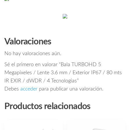
Valoraciones
No hay valoraciones aún.
Sé el primero en valorar “Bala TURBOHD 5
Megapixeles / Lente 3.6 mm / Exterior IP67 / 80 mts
IR EXIR / dWDR / 4 Tecnologias”
Debes
acceder
para publicar una valoración.
Productos relacionados