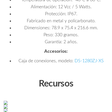
Alimentación: 12 Vcc / 5 Watts.
Protección: IP67.
Fabricado en metal y policarbonato.
Dimensiones: 78.9 x 75.4 x 216.6 mm.
Peso: 330 gramos.
Garantía: 2 años.
Accesorios:
Caja de conexiones, modelo:
DS-1280ZJ-XS
Recursos