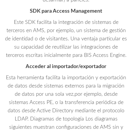
SDK para Access Management
Este SDK facilita la integración de sistemas de
terceros en AMS, por ejemplo, un sistema de gestión
de identidad o de visitantes. Una ventaja particular es
su capacidad de reutilizar las integraciones de
terceros escritas inicialmente para BIS Access Engine.
Acceder al importador/exportador
Esta herramienta facilita la importación y exportación
de datos desde sistemas externos para la migración
de datos por una sola vez,por ejemplo, desde
sistemas Access PE, o la transferencia periódica de
datos desde Active Directory mediante el protocolo
LDAP. Diagramas de topología Los diagramas
siguientes muestran configuraciones de AMS sin y