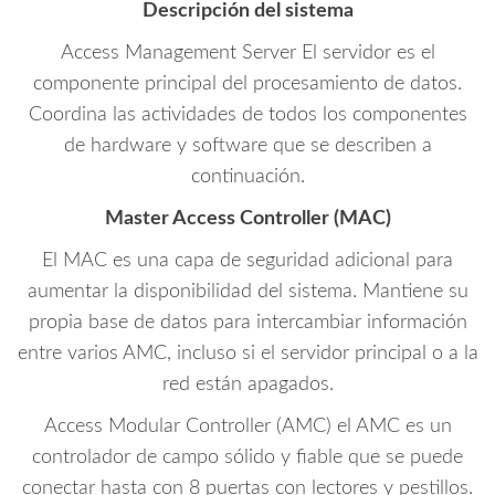
Descripción del sistema
Access Management Server El servidor es el
componente principal del procesamiento de datos.
Coordina las actividades de todos los componentes
de hardware y software que se describen a
continuación.
Master Access Controller (MAC)
El MAC es una capa de seguridad adicional para
aumentar la disponibilidad del sistema. Mantiene su
propia base de datos para intercambiar información
entre varios AMC, incluso si el servidor principal o a la
red están apagados.
Access Modular Controller (AMC) el AMC es un
controlador de campo sólido y fiable que se puede
conectar hasta con 8 puertas con lectores y pestillos.