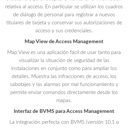
relativa al acceso. En particular se utilizan los cuadros
de diálogo de personal para registrar a nuevos
titulares de tarjeta y conservar sus autorizaciones de
acceso y sus credenciales.
Map View de Access Management
Map View es una aplicación fácil de usar tanto para
visualizar la situación de seguridad de las
instalaciones en conjunto como para ampliar los
detalles. Muestra las infracciones de acceso, los
sabotajes y las alarmas por mal funcionamiento y
permite enviar comandos directamente desde los
mapas.
Interfaz de BVMS para Access Management
La integración perfecta con BVMS (versión 10.1 o