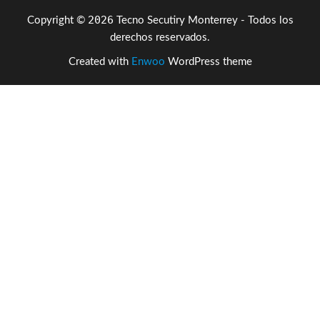
2026
Copyright ©
Tecno Secutiry Monterrey - Todos los
derechos reservados.
Created with
Enwoo
WordPress theme