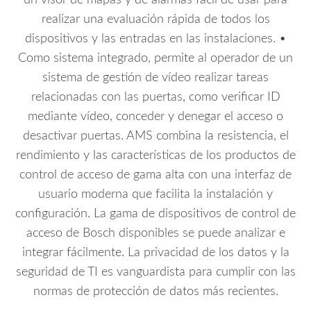
realizar una evaluación rápida de todos los
dispositivos y las entradas en las instalaciones. •
Como sistema integrado, permite al operador de un
sistema de gestión de vídeo realizar tareas
relacionadas con las puertas, como verificar ID
mediante vídeo, conceder y denegar el acceso o
desactivar puertas. AMS combina la resistencia, el
rendimiento y las características de los productos de
control de acceso de gama alta con una interfaz de
usuario moderna que facilita la instalación y
configuración. La gama de dispositivos de control de
acceso de Bosch disponibles se puede analizar e
integrar fácilmente. La privacidad de los datos y la
seguridad de TI es vanguardista para cumplir con las
normas de protección de datos más recientes.