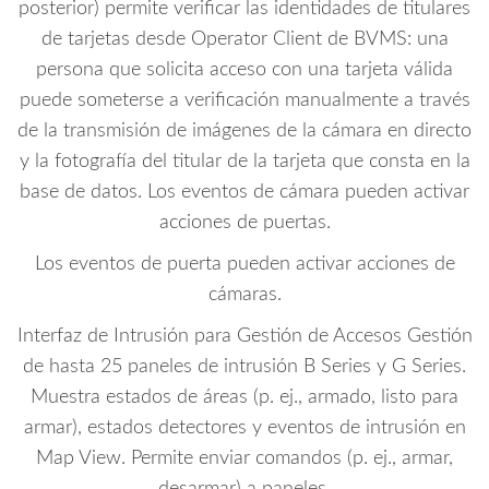
posterior) permite verificar las identidades de titulares
de tarjetas desde Operator Client de BVMS: una
persona que solicita acceso con una tarjeta válida
puede someterse a verificación manualmente a través
de la transmisión de imágenes de la cámara en directo
y la fotografía del titular de la tarjeta que consta en la
base de datos. Los eventos de cámara pueden activar
acciones de puertas.
Los eventos de puerta pueden activar acciones de
cámaras.
Interfaz de Intrusión para Gestión de Accesos Gestión
de hasta 25 paneles de intrusión B Series y G Series.
Muestra estados de áreas (p. ej., armado, listo para
armar), estados detectores y eventos de intrusión en
Map View. Permite enviar comandos (p. ej., armar,
desarmar) a paneles.