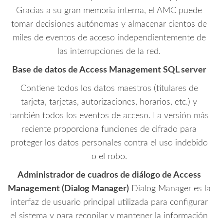
Gracias a su gran memoria interna, el AMC puede
tomar decisiones autónomas y almacenar cientos de
miles de eventos de acceso independientemente de
las interrupciones de la red.
Base de datos de Access Management SQL server
Contiene todos los datos maestros (titulares de
tarjeta, tarjetas, autorizaciones, horarios, etc.) y
también todos los eventos de acceso. La versión más
reciente proporciona funciones de cifrado para
proteger los datos personales contra el uso indebido
o el robo.
Administrador de cuadros de diálogo de Access
Management (Dialog Manager)
Dialog Manager es la
interfaz de usuario principal utilizada para configurar
el sistema y para recopilar y mantener la información