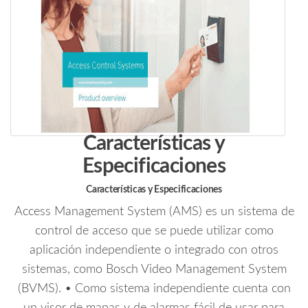
Características y
Especificaciones
Características y Especificaciones
Access Management System (AMS) es un sistema de
control de acceso que se puede utilizar como
aplicación independiente o integrado con otros
sistemas, como Bosch Video Management System
(BVMS). • Como sistema independiente cuenta con
un visor de mapas y de alarmas fácil de usar para