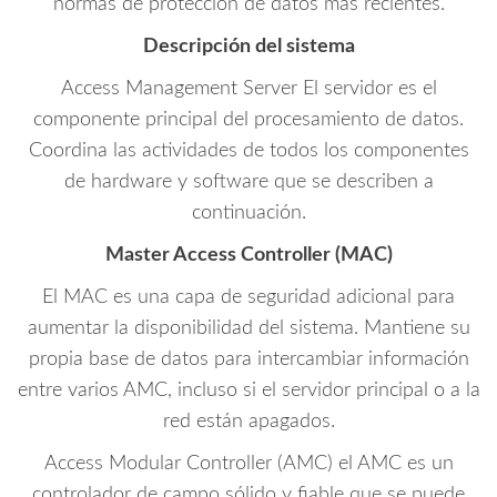
normas de protección de datos más recientes.
Descripción del sistema
Access Management Server El servidor es el
componente principal del procesamiento de datos.
Coordina las actividades de todos los componentes
de hardware y software que se describen a
continuación.
Master Access Controller (MAC)
El MAC es una capa de seguridad adicional para
aumentar la disponibilidad del sistema. Mantiene su
propia base de datos para intercambiar información
entre varios AMC, incluso si el servidor principal o a la
red están apagados.
Access Modular Controller (AMC) el AMC es un
controlador de campo sólido y fiable que se puede