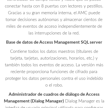
conectar hasta con 8 puertas con lectores y pestillos.
Gracias a su gran memoria interna, el AMC puede
tomar decisiones autónomas y almacenar cientos de
miles de eventos de acceso independientemente de
las interrupciones de la red.
Base de datos de Access Management SQL server
Contiene todos los datos maestros (titulares de
tarjeta, tarjetas, autorizaciones, horarios, etc.) y
también todos los eventos de acceso. La versión más
reciente proporciona funciones de cifrado para
proteger los datos personales contra el uso indebido
o el robo.
Administrador de cuadros de diálogo de Access
Management (Dialog Manager)
Dialog Manager es la
interfaz de usuario principal utilizada para configurar