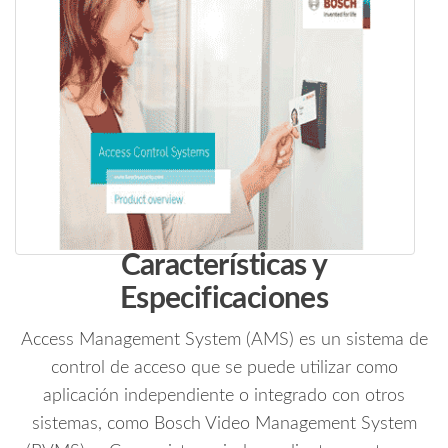
Características y
Especificaciones
Access Management System (AMS) es un sistema de
control de acceso que se puede utilizar como
aplicación independiente o integrado con otros
sistemas, como Bosch Video Management System