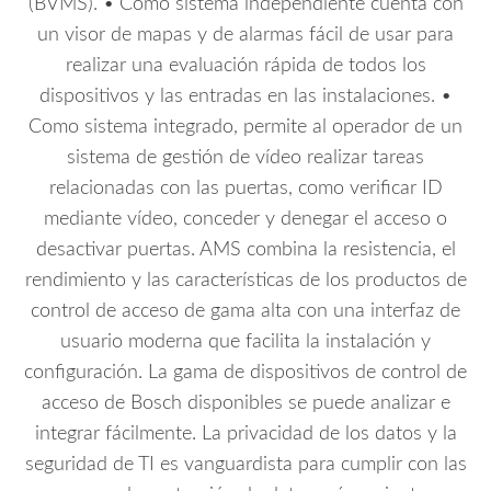
(BVMS). • Como sistema independiente cuenta con
un visor de mapas y de alarmas fácil de usar para
realizar una evaluación rápida de todos los
dispositivos y las entradas en las instalaciones. •
Como sistema integrado, permite al operador de un
sistema de gestión de vídeo realizar tareas
relacionadas con las puertas, como verificar ID
mediante vídeo, conceder y denegar el acceso o
desactivar puertas. AMS combina la resistencia, el
rendimiento y las características de los productos de
control de acceso de gama alta con una interfaz de
usuario moderna que facilita la instalación y
configuración. La gama de dispositivos de control de
acceso de Bosch disponibles se puede analizar e
integrar fácilmente. La privacidad de los datos y la
seguridad de TI es vanguardista para cumplir con las