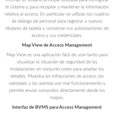
el sistema y para recopilar y mantener la información
relativa al acceso. En particular se utilizan los cuadros
de diálogo de personal para registrar a nuevos
titulares de tarjeta y conservar sus autorizaciones de
acceso y sus credenciales.
Map View de Access Management
Map View es una aplicación fácil de usar tanto para
visualizar la situación de seguridad de las
instalaciones en conjunto como para ampliar los
detalles. Muestra las infracciones de acceso, los
sabotajes y las alarmas por mal funcionamiento y
permite enviar comandos directamente desde los
mapas.
Interfaz de BVMS para Access Management