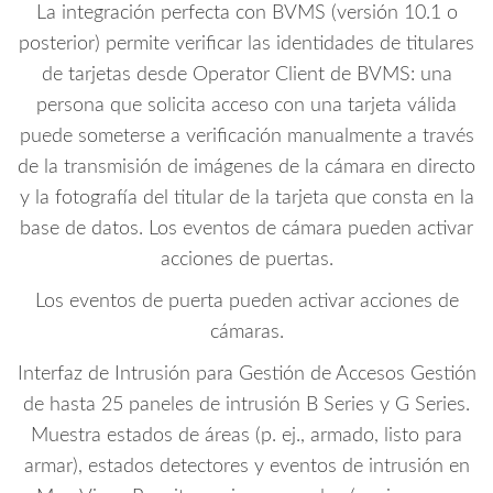
La integración perfecta con BVMS (versión 10.1 o
posterior) permite verificar las identidades de titulares
de tarjetas desde Operator Client de BVMS: una
persona que solicita acceso con una tarjeta válida
puede someterse a verificación manualmente a través
de la transmisión de imágenes de la cámara en directo
y la fotografía del titular de la tarjeta que consta en la
base de datos. Los eventos de cámara pueden activar
acciones de puertas.
Los eventos de puerta pueden activar acciones de
cámaras.
Interfaz de Intrusión para Gestión de Accesos Gestión
de hasta 25 paneles de intrusión B Series y G Series.
Muestra estados de áreas (p. ej., armado, listo para
armar), estados detectores y eventos de intrusión en