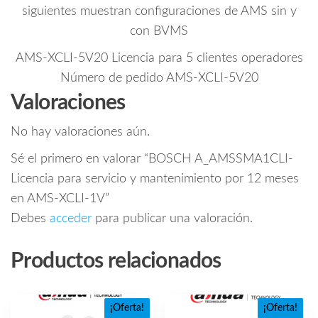
siguientes muestran configuraciones de AMS sin y
con BVMS
AMS-XCLI-5V20 Licencia para 5 clientes operadores
Número de pedido AMS-XCLI-5V20
Valoraciones
No hay valoraciones aún.
Sé el primero en valorar “BOSCH A_AMSSMA1CLI-
Licencia para servicio y mantenimiento por 12 meses
en AMS-XCLI-1V”
Debes
acceder
para publicar una valoración.
Productos relacionados
¡Oferta!
¡Oferta!