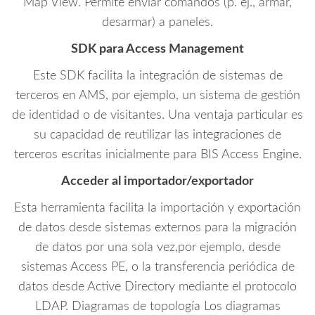
Map View. Permite enviar comandos (p. ej., armar,
desarmar) a paneles.
SDK para Access Management
Este SDK facilita la integración de sistemas de
terceros en AMS, por ejemplo, un sistema de gestión
de identidad o de visitantes. Una ventaja particular es
su capacidad de reutilizar las integraciones de
terceros escritas inicialmente para BIS Access Engine.
Acceder al importador/exportador
Esta herramienta facilita la importación y exportación
de datos desde sistemas externos para la migración
de datos por una sola vez,por ejemplo, desde
sistemas Access PE, o la transferencia periódica de
datos desde Active Directory mediante el protocolo
LDAP. Diagramas de topología Los diagramas