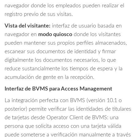
navegador donde los empleados pueden realizar el
registro previo de sus visitas.
Vista del visitante:
interfaz de usuario basada en
navegador en
modo quiosco
donde los visitantes
pueden mantener sus propios perfiles almacenados,
escanear sus documentos de identidad y firmar
digitalmente los documentos necesarios, lo que
reduce sustancialmente los tiempos de espera y la
acumulación de gente en la recepción.
Interfaz de BVMS para Access Management
La integración perfecta con BVMS (versión 10.1 o
posterior) permite verificar las identidades de titulares
de tarjetas desde Operator Client de BVMS: una
persona que solicita acceso con una tarjeta válida
puede someterse a verificación manualmente a través