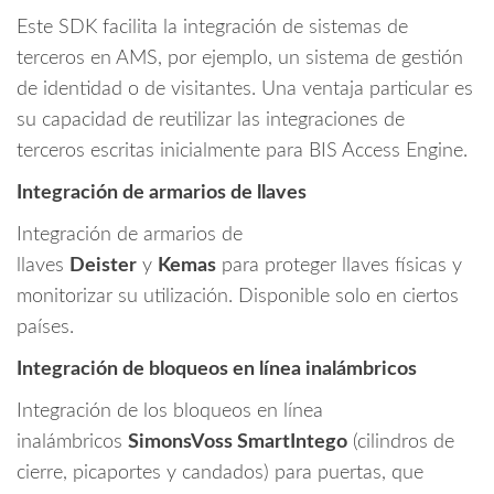
Este SDK facilita la integración de sistemas de
terceros en AMS, por ejemplo, un sistema de gestión
de identidad o de visitantes. Una ventaja particular es
su capacidad de reutilizar las integraciones de
terceros escritas inicialmente para BIS Access Engine.
Integración de armarios de llaves
Integración de armarios de
llaves
Deister
y
Kemas
para proteger llaves físicas y
monitorizar su utilización. Disponible solo en ciertos
países.
Integración de bloqueos en línea inalámbricos
Integración de los bloqueos en línea
inalámbricos
SimonsVoss SmartIntego
(cilindros de
cierre, picaportes y candados) para puertas, que