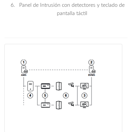
Panel de Intrusión con detectores y teclado de
pantalla táctil