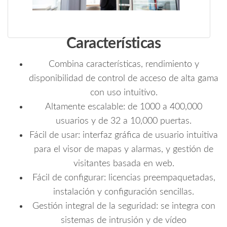
Características
Combina características, rendimiento y
disponibilidad de control de acceso de alta gama
con uso intuitivo.
Altamente escalable: de 1000 a 400,000
usuarios y de 32 a 10,000 puertas.
Fácil de usar: interfaz gráfica de usuario intuitiva
para el visor de mapas y alarmas, y gestión de
visitantes basada en web.
Fácil de configurar: licencias preempaquetadas,
instalación y configuración sencillas.
Gestión integral de la seguridad: se integra con
sistemas de intrusión y de vídeo