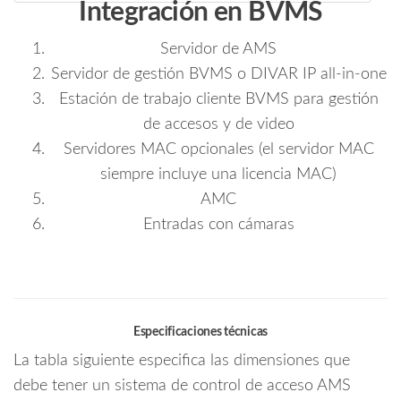
Integración en BVMS
Servidor de AMS
Servidor de gestión BVMS o DIVAR IP all-in-one
Estación de trabajo cliente BVMS para gestión
de accesos y de video
Servidores MAC opcionales (el servidor MAC
siempre incluye una licencia MAC)
AMC
Entradas con cámaras
Especificaciones técnicas
La tabla siguiente especifica las dimensiones que
debe tener un sistema de control de acceso AMS