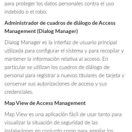
para proteger los datos personales contra el uso
indebido o el robo.
Administrador de cuadros de diálogo de Access
Management (Dialog Manager)
Dialog Manager es la interfaz de usuario principal
utilizada para configurar el sistema y para recopilar y
mantener la información relativa al acceso. En
particular se utilizan los cuadros de diálogo de
personal para registrar a nuevos titulares de tarjeta y
conservar sus autorizaciones de acceso y sus
credenciales.
Map View de Access Management
Map View es una aplicación fácil de usar tanto para
visualizar la situación de seguridad de las
instalaciones en conjunto como para ampliar los