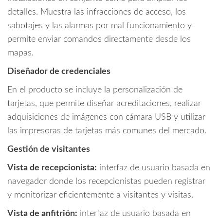
detalles. Muestra las infracciones de acceso, los
sabotajes y las alarmas por mal funcionamiento y
permite enviar comandos directamente desde los
mapas.
Diseñador de credenciales
En el producto se incluye la personalización de
tarjetas, que permite diseñar acreditaciones, realizar
adquisiciones de imágenes con cámara USB y utilizar
las impresoras de tarjetas más comunes del mercado.
Gestión de visitantes
Vista de recepcionista:
interfaz de usuario basada en
navegador donde los recepcionistas pueden registrar
y monitorizar eficientemente a visitantes y visitas.
Vista de anfitrión:
interfaz de usuario basada en