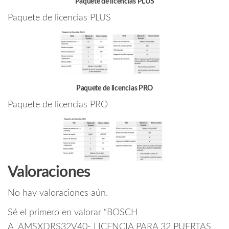
Paquete de licencias PLUS
Paquete de licencias PLUS
Paquete de licencias PRO
Paquete de licencias PRO
Valoraciones
No hay valoraciones aún.
Sé el primero en valorar “BOSCH
A_AMSXDRS32V40- LICENCIA PARA 32 PUERTAS