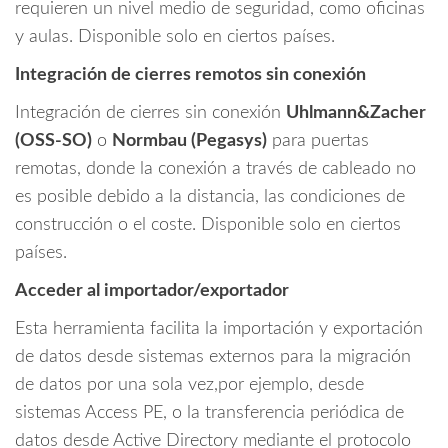
requieren un nivel medio de seguridad, como oficinas
y aulas. Disponible solo en ciertos países.
Integración de cierres remotos sin conexión
Integración de cierres sin conexión
Uhlmann&Zacher
(OSS-SO)
o
Normbau (Pegasys)
para puertas
remotas, donde la conexión a través de cableado no
es posible debido a la distancia, las condiciones de
construcción o el coste. Disponible solo en ciertos
países.
Acceder al importador/exportador
Esta herramienta facilita la importación y exportación
de datos desde sistemas externos para la migración
de datos por una sola vez,por ejemplo, desde
sistemas Access PE, o la transferencia periódica de
datos desde Active Directory mediante el protocolo