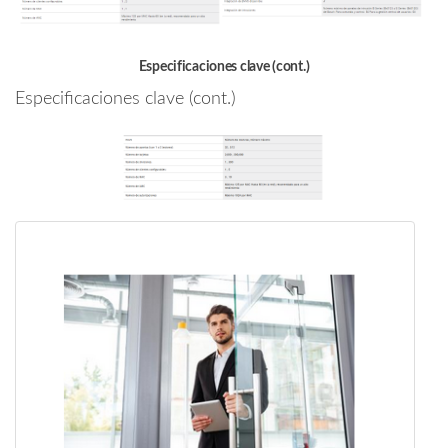
Especificaciones clave (cont.)
Especificaciones clave (cont.)