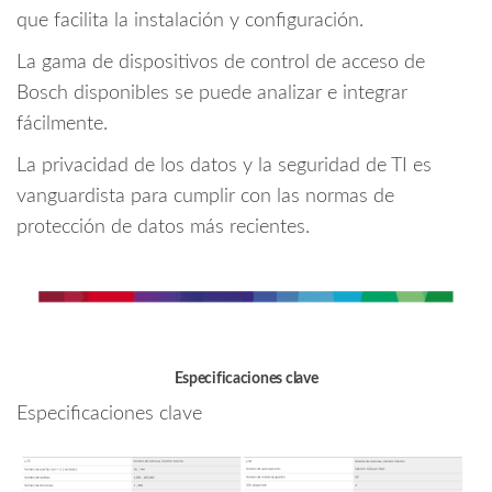
que facilita la instalación y configuración.
La gama de dispositivos de control de acceso de
Bosch disponibles se puede analizar e integrar
fácilmente.
La privacidad de los datos y la seguridad de TI es
vanguardista para cumplir con las normas de
protección de datos más recientes.
Especificaciones clave
Especificaciones clave