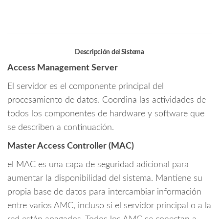
Descripción del Sistema
Access Management Server
El servidor es el componente principal del
procesamiento de datos. Coordina las actividades de
todos los componentes de hardware y software que
se describen a continuación.
Master Access Controller (MAC)
el MAC es una capa de seguridad adicional para
aumentar la disponibilidad del sistema. Mantiene su
propia base de datos para intercambiar información
entre varios AMC, incluso si el servidor principal o a la