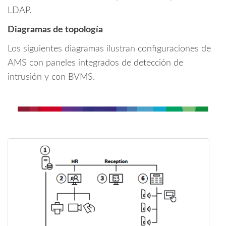
LDAP.
Diagramas de topología
Los siguientes diagramas ilustran configuraciones de
AMS con paneles integrados de detección de
intrusión y con BVMS.