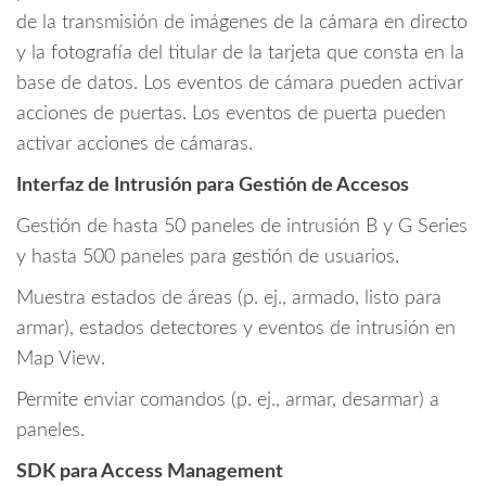
de la transmisión de imágenes de la cámara en directo
y la fotografía del titular de la tarjeta que consta en la
base de datos. Los eventos de cámara pueden activar
acciones de puertas. Los eventos de puerta pueden
activar acciones de cámaras.
Interfaz de Intrusión para Gestión de Accesos
Gestión de hasta 50 paneles de intrusión B y G Series
y hasta 500 paneles para gestión de usuarios.
Muestra estados de áreas (p. ej., armado, listo para
armar), estados detectores y eventos de intrusión en
Map View.
Permite enviar comandos (p. ej., armar, desarmar) a
paneles.
SDK para Access Management