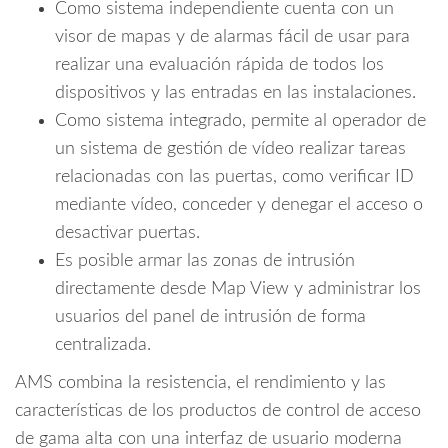
Como sistema independiente cuenta con un
visor de mapas y de alarmas fácil de usar para
realizar una evaluación rápida de todos los
dispositivos y las entradas en las instalaciones.
Como sistema integrado, permite al operador de
un sistema de gestión de vídeo realizar tareas
relacionadas con las puertas, como verificar ID
mediante vídeo, conceder y denegar el acceso o
desactivar puertas.
Es posible armar las zonas de intrusión
directamente desde Map View y administrar los
usuarios del panel de intrusión de forma
centralizada.
AMS combina la resistencia, el rendimiento y las
características de los productos de control de acceso
de gama alta con una interfaz de usuario moderna