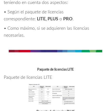
teniendo en cuenta dos aspectos:
• Según el paquete de licencias
correspondiente:
LITE, PLUS
o
PRO
.
• Como máximo, si se adquieren las licencias
necesarias.
Paquete de licencias LITE
Paquete de licencias LITE