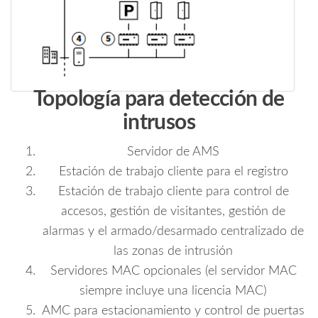
Topología para detección de
intrusos
Servidor de AMS
Estación de trabajo cliente para el registro
Estación de trabajo cliente para control de
accesos, gestión de visitantes, gestión de
alarmas y el armado/desarmado centralizado de
las zonas de intrusión
Servidores MAC opcionales (el servidor MAC
siempre incluye una licencia MAC)
AMC para estacionamiento y control de puertas