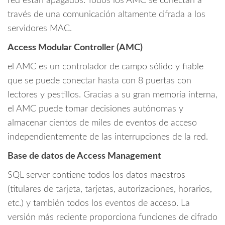
red están apagados. Todos los AMC se conectan a
través de una comunicación altamente cifrada a los
servidores MAC.
Access Modular Controller (AMC)
el AMC es un controlador de campo sólido y fiable
que se puede conectar hasta con 8 puertas con
lectores y pestillos. Gracias a su gran memoria interna,
el AMC puede tomar decisiones autónomas y
almacenar cientos de miles de eventos de acceso
independientemente de las interrupciones de la red.
Base de datos de Access Management
SQL server contiene todos los datos maestros
(titulares de tarjeta, tarjetas, autorizaciones, horarios,
etc.) y también todos los eventos de acceso. La
versión más reciente proporciona funciones de cifrado