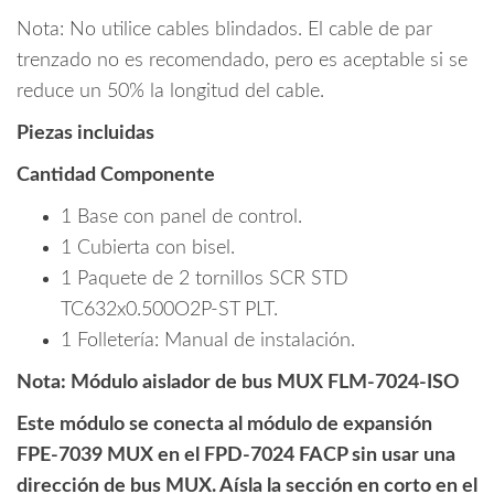
Nota: No utilice cables blindados. El cable de par
trenzado no es recomendado, pero es aceptable si se
reduce un 50% la longitud del cable.
Piezas incluidas
Cantidad Componente
1 Base con panel de control.
1 Cubierta con bisel.
1 Paquete de 2 tornillos SCR STD
TC632x0.500O2P-ST PLT.
1 Folletería: Manual de instalación.
Nota: Módulo aislador de bus MUX FLM-7024-ISO
Este módulo se conecta al módulo de expansión
FPE-7039 MUX en el FPD-7024 FACP sin usar una
dirección de bus MUX. Aísla la sección en corto en el