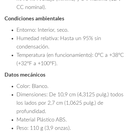
CC nominal).
Condiciones ambientales
Entorno: Interior, seco.
Humedad relativa: Hasta un 95% sin
condensación.
Temperatura (en funcionamiento): 0°C a +38°C
(+32°F a +100°F).
Datos mecánicos
Color: Blanco.
Dimensiones: De 10,9 cm (4,3125 pulg.) todos
los lados por 2,7 cm (1,0625 pulg.) de
profundidad.
Material Plástico ABS.
Peso: 110 g (3,9 onzas).