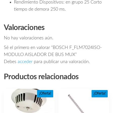
Rendimiento Dispositivos: en grupo 25 Corto
tiempo de demora 250 ms.
Valoraciones
No hay valoraciones aún.
Sé el primero en valorar “BOSCH F_FLM7024ISO-
MODULO AISLADOR DE BUS MUX”
Debes
acceder
para publicar una valoración.
Productos relacionados
¡Oferta!
¡Oferta!