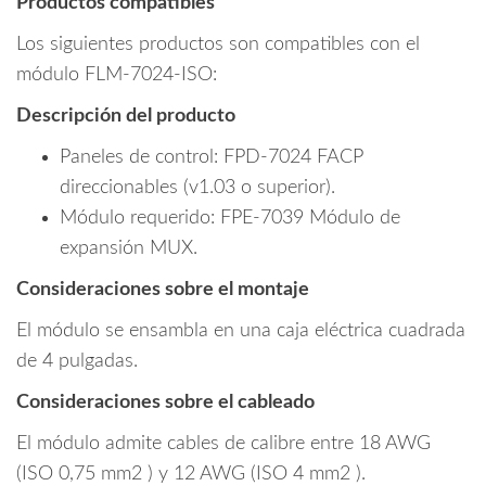
Productos compatibles
Los siguientes productos son compatibles con el
módulo FLM-7024-ISO:
Descripción del producto
Paneles de control: FPD-7024 FACP
direccionables (v1.03 o superior).
Módulo requerido: FPE-7039 Módulo de
expansión MUX.
Consideraciones sobre el montaje
El módulo se ensambla en una caja eléctrica cuadrada
de 4 pulgadas.
Consideraciones sobre el cableado
El módulo admite cables de calibre entre 18 AWG
(ISO 0,75 mm2 ) y 12 AWG (ISO 4 mm2 ).