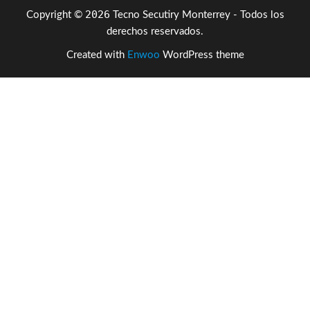
2026
Copyright ©
Tecno Secutiry Monterrey - Todos los
derechos reservados.
Created with
Enwoo
WordPress theme