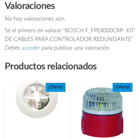
Valoraciones
No hay valoraciones aún.
Sé el primero en valorar “BOSCH F_FPE8000CRP- KIT
DE CABLES PARA CONTROLADOR REDUNDANTE”
Debes
acceder
para publicar una valoración.
Productos relacionados
¡Oferta!
¡Oferta!