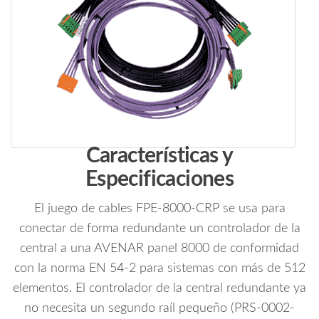
Características y
Especificaciones
El juego de cables FPE-8000-CRP se usa para
conectar de forma redundante un controlador de la
central a una AVENAR panel 8000 de conformidad
con la norma EN 54-2 para sistemas con más de 512
elementos. El controlador de la central redundante ya
no necesita un segundo raíl pequeño (PRS-0002-