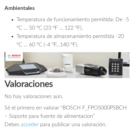
Ambientales
Temperatura de funcionamiento permitida: De -5
°C … 50 °C (23 °F … 122 °F).
Temperatura de almacenamiento permitida -20
°C … 60 °C (-4 °F…140 °F).
Valoraciones
No hay valoraciones aún.
Sé el primero en valorar “BOSCH F_FPO5000PSBCH
– Soporte para fuente de alimentacion”
Debes
acceder
para publicar una valoración.