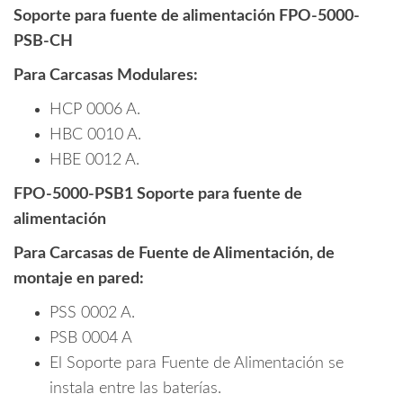
Soporte para fuente de alimentación FPO-5000-
PSB-CH
Para Carcasas Modulares:
HCP 0006 A.
HBC 0010 A.
HBE 0012 A.
FPO-5000-PSB1 Soporte para fuente de
alimentación
Para Carcasas de Fuente de Alimentación, de
montaje en pared:
PSS 0002 A.
PSB 0004 A
El Soporte para Fuente de Alimentación se
instala entre las baterías.