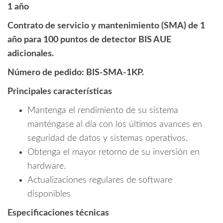
1 año
Contrato de servicio y mantenimiento (SMA) de 1
año para 100 puntos de detector BIS AUE
adicionales.
Número de pedido: BIS-SMA-1KP.
Principales características
Mantenga el rendimiento de su sistema
manténgase al día con los últimos avances en
seguridad de datos y sistemas operativos.
Obtenga el mayor retorno de su inversión en
hardware.
Actualizaciones regulares de software
disponibles
Especificaciones técnicas