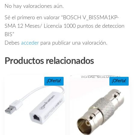
No hay valoraciones aún.
Sé el primero en valorar “BOSCH V_BISSMA1KP-
SMA 12 Meses/ Licencia 1000 puntos de deteccion
BIS”
Debes
acceder
para publicar una valoración.
Productos relacionados
¡Oferta!
¡Oferta!