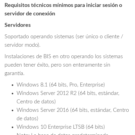
Requisitos técnicos mínimos para iniciar sesión o
servidor de conexión
Servidores
Soportado operando sistemas (ser único o cliente /
servidor modo).
Instalaciones de BIS en otro operando los sistemas
pueden tener éxito, pero son enteramente sin
garantía.
Windows 8.1 (64 bits, Pro, Enterprise)
Windows Server 2012 R2 (64 bits, estándar,
Centro de datos)
Windows Server 2016 (64 bits, estándar, Centro
de datos)
Windows 10 Enterprise LTSB (64 bits)