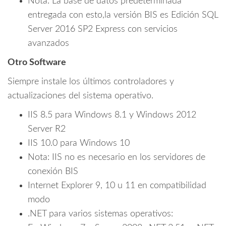
Nota: La base de datos predeterminada
entregada con esto,la versión BIS es Edición SQL
Server 2016 SP2 Express con servicios
avanzados
Otro Software
Siempre instale los últimos controladores y
actualizaciones del sistema operativo.
IIS 8.5 para Windows 8.1 y Windows 2012
Server R2
IIS 10.0 para Windows 10
Nota: IIS no es necesario en los servidores de
conexión BIS
Internet Explorer 9, 10 u 11 en compatibilidad
modo
.NET para varios sistemas operativos: