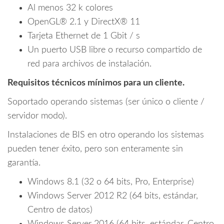
Al menos 32 k colores
OpenGL® 2.1 y DirectX® 11
Tarjeta Ethernet de 1 Gbit / s
Un puerto USB libre o recurso compartido de
red para archivos de instalación.
Requisitos técnicos mínimos para un cliente.
Soportado operando sistemas (ser único o cliente /
servidor modo).
Instalaciones de BIS en otro operando los sistemas
pueden tener éxito, pero son enteramente sin
garantía.
Windows 8.1 (32 o 64 bits, Pro, Enterprise)
Windows Server 2012 R2 (64 bits, estándar,
Centro de datos)