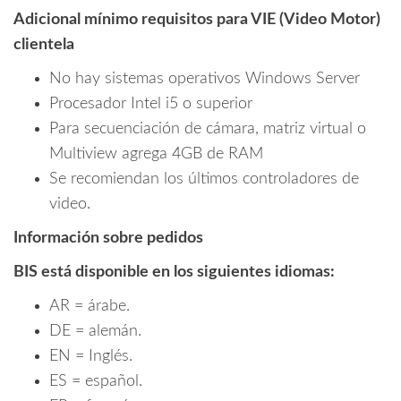
Adicional mínimo requisitos para VIE (Video Motor)
clientela
No hay sistemas operativos Windows Server
Procesador Intel i5 o superior
Para secuenciación de cámara, matriz virtual o
Multiview agrega 4GB de RAM
Se recomiendan los últimos controladores de
video.
Información sobre pedidos
BIS está disponible en los siguientes idiomas:
AR = árabe.
DE = alemán.
EN = Inglés.
ES = español.