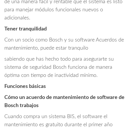
de una manera fácil y rentable que el sistema es listo
para manejar módulos funcionales nuevos o
adicionales.
Tener tranquilidad
Con un socio como Bosch y su software Acuerdos de
mantenimiento, puede estar tranquilo
sabiendo que has hecho todo para asegurarte su
sistema de seguridad Bosch funciona de manera
óptima con tiempo de inactividad mínimo.
Funciones básicas
Cómo un acuerdo de mantenimiento de software de
Bosch trabajos
Cuando compra un sistema BIS, el software el
mantenimiento es gratuito durante el primer año