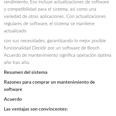
rendimiento. Eso incluye actualizaciones de software
y compatibilidad para el sistema, así como una
variedad de otras aplicaciones. Con actualizaciones
regulares de software, el sistema se mantiene
actualizado
con sus necesidades, garantizando lo mejor posible
funcionalidad Decidir por un software de Bosch
Acuerdo de mantenimiento significa operación óptima
año tras año.
Resumen del sistema
Razones para comprar un mantenimiento de
software
Acuerdo
Las ventajas son convincentes: