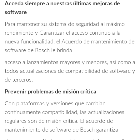
Acceda siempre a nuestras últimas mejoras de
software
Para mantener su sistema de seguridad al máximo
rendimiento y Garantizar el acceso continuo a la
nueva funcionalidad, el Acuerdo de mantenimiento de
software de Bosch le brinda
acceso a lanzamientos mayores y menores, así como a
todos actualizaciones de compatibilidad de software y
de terceros.
Prevenir problemas de misión crítica
Con plataformas y versiones que cambian
continuamente compatibilidad, las actualizaciones
regulares son de misión crítica. El acuerdo de
mantenimiento de software de Bosch garantiza