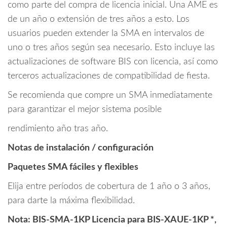
como parte del compra de licencia inicial. Una AME es
de un año o extensión de tres años a esto. Los
usuarios pueden extender la SMA en intervalos de
uno o tres años según sea necesario. Esto incluye las
actualizaciones de software BIS con licencia, así como
terceros actualizaciones de compatibilidad de fiesta.
Se recomienda que compre un SMA inmediatamente
para garantizar el mejor sistema posible
rendimiento año tras año.
Notas de instalación / configuración
Paquetes SMA fáciles y flexibles
Elija entre períodos de cobertura de 1 año o 3 años,
para darte la máxima flexibilidad.
Nota: BIS-SMA-1KP Licencia para BIS-XAUE-1KP *,