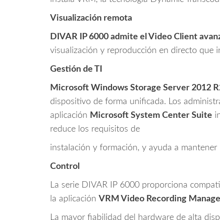
Visualización remota
DIVAR IP 6000 admite el Video Client avanz
visualización y reproducción en directo que 
Gestión de TI
Microsoft Windows Storage Server 2012 R
dispositivo de forma unificada. Los administ
aplicación
Microsoft System Center Suite
in
reduce los requisitos de
instalación y formación, y ayuda a mantener 
Control
La serie DIVAR IP 6000 proporciona compati
la aplicación
VRM Video Recording Manage
La mayor fiabilidad del hardware de alta disp