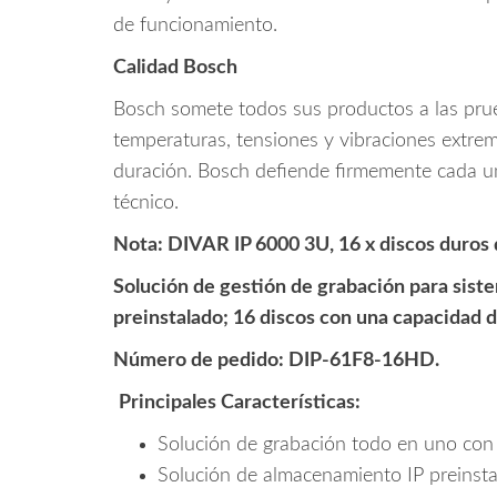
de funcionamiento.
Calidad Bosch
Bosch somete todos sus productos a las prue
temperaturas, tensiones y vibraciones extrem
duración. Bosch defiende firmemente cada u
técnico.
Nota: DIVAR IP 6000 3U, 16 x discos duros 
Solución de gestión de grabación para sist
preinstalado; 16 discos con una capacidad 
Número de pedido: DIP-61F8-16HD.
Principales Características:
Solución de grabación todo en uno con
Solución de almacenamiento IP preinst