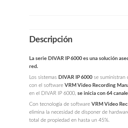
Descripción
La serie DIVAR IP 6000 es una solución asequ
red.
Los sistemas
DIVAR IP 6000
se suministran 
con el software
VRM Video Recording Man
en el DIVAR IP 6000,
se inicia con 64 canal
Con tecnología de software
VRM Video Rec
elimina la necesidad de disponer de hardwar
total de propiedad en hasta un 45%.