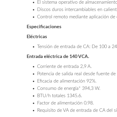
El sistema operativo de almacenamiento
Discos duros intercambiables en calient
Control remoto mediante aplicación de 
Especificaciones
Eléctricas
Tensión de entrada de CA: De 100 a 24
Entrada eléctrica de 140 VCA.
Corriente de entrada 2,9 A.
Potencia de salida real desde fuente de
Eficacia de alimentación 92%.
Consumo de energía* 394,3 W.
BTU/h totales 1345.6.
Factor de alimentación 0.98.
Requisito de VA de entrada de CA del s