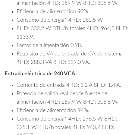
alimentación 4HD: 259,9 W 8HD: 305,6 W.
Eficiencia de alimentación 92%.
Consumo de energía* 4HD: 282,5 W.
8HD: 332,2 W BTU/h totales 4HD: 964,2 8HD:
1133,9.
Factor de alimentación 0.98.
Requisito de VA de entrada de CA del sistema
4HD: 288,3 VA 8HD: 339,0 VA.
Entrada eléctrica de 240 VCA.
Corriente de entrada 4HD: 1,2 A 8HD: 1,4 A.
Potencia de salida real desde fuente de
alimentación 4HD: 259,9 W 8HD: 305,6 W.
Eficiencia de alimentación 94%.
Consumo de energía* 4HD: 276,5 W 8HD:
325,1 W BTU/h totales 4HD: 943,7 8HD: