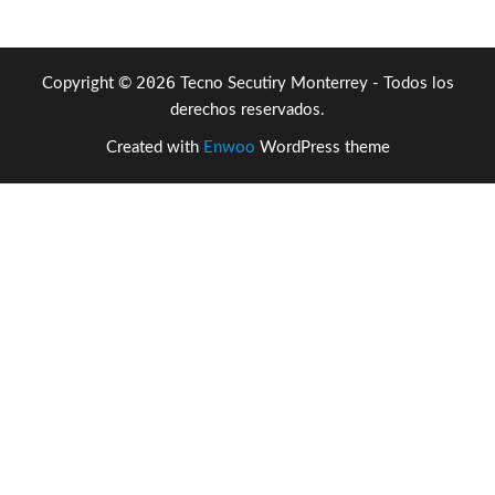
2026
Copyright ©
Tecno Secutiry Monterrey - Todos los
derechos reservados.
Created with
Enwoo
WordPress theme