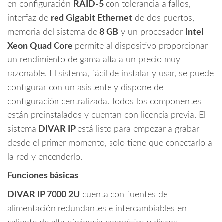
en configuración
RAID-5
con tolerancia a fallos,
interfaz de
red Gigabit Ethernet
de dos puertos,
memoria del sistema de
8 GB
y un procesador
Intel
Xeon Quad Core
permite al dispositivo proporcionar
un rendimiento de gama alta a un precio muy
razonable. El sistema, fácil de instalar y usar, se puede
configurar con un asistente y dispone de
configuración centralizada. Todos los componentes
están preinstalados y cuentan con licencia previa. El
sistema
DIVAR IP
está listo para empezar a grabar
desde el primer momento, solo tiene que conectarlo a
la red y encenderlo.
Funciones básicas
DIVAR IP 7000 2U
cuenta con fuentes de
alimentación redundantes e intercambiables en