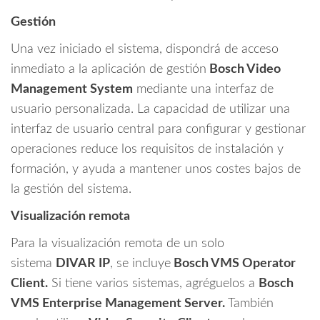
Gestión
Una vez iniciado el sistema, dispondrá de acceso
inmediato a la aplicación de gestión
Bosch Video
Management System
mediante una interfaz de
usuario personalizada. La capacidad de utilizar una
interfaz de usuario central para configurar y gestionar
operaciones reduce los requisitos de instalación y
formación, y ayuda a mantener unos costes bajos de
la gestión del sistema.
Visualización remota
Para la visualización remota de un solo
sistema
DIVAR IP
, se incluye
Bosch VMS Operator
Client.
Si tiene varios sistemas, agréguelos a
Bosch
VMS Enterprise Management Server.
También