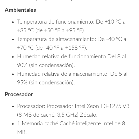
Ambientales
Temperatura de funcionamiento: De +10 °C a
+35 °C (de +50 °F a +95 °F).
Temperatura de almacenamiento: De -40 °C a
+70 °C (de -40 °F a +158 °F).
Humedad relativa de funcionamiento Del 8 al
90% (sin condensación).
Humedad relativa de almacenamiento: De 5 al
95% (sin condensación).
Procesador
Procesador: Procesador Intel Xeon E3-1275 V3
(8 MB de caché, 3,5 GHz) Zócalo.
1 Memoria caché Caché inteligente Intel de 8
MB.