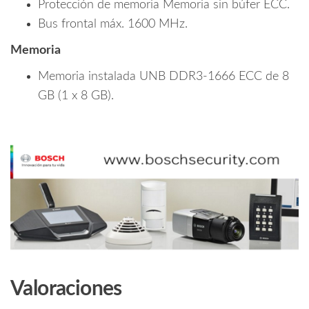
Protección de memoria Memoria sin búfer ECC.
Bus frontal máx. 1600 MHz.
Memoria
Memoria instalada UNB DDR3-1666 ECC de 8
GB (1 x 8 GB).
Valoraciones