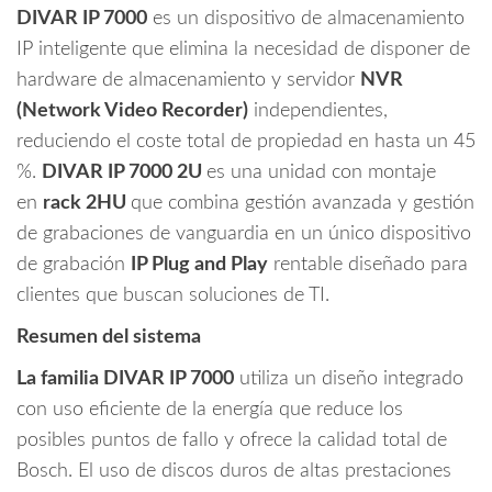
DIVAR IP 7000
es un dispositivo de almacenamiento
IP inteligente que elimina la necesidad de disponer de
hardware de almacenamiento y servidor
NVR
(Network Video Recorder)
independientes,
reduciendo el coste total de propiedad en hasta un 45
%.
DIVAR IP 7000 2U
es una unidad con montaje
en
rack 2HU
que combina gestión avanzada y gestión
de grabaciones de vanguardia en un único dispositivo
de grabación
IP Plug and Play
rentable diseñado para
clientes que buscan soluciones de TI.
Resumen del sistema
La familia DIVAR IP 7000
utiliza un diseño integrado
con uso eficiente de la energía que reduce los
posibles puntos de fallo y ofrece la calidad total de
Bosch. El uso de discos duros de altas prestaciones