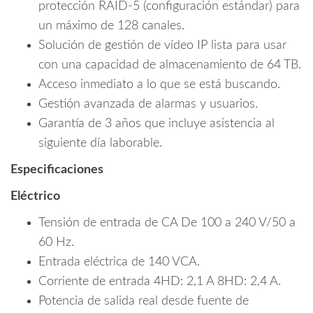
protección RAID-5 (configuración estándar) para
un máximo de 128 canales.
Solución de gestión de vídeo IP lista para usar
con una capacidad de almacenamiento de 64 TB.
Acceso inmediato a lo que se está buscando.
Gestión avanzada de alarmas y usuarios.
Garantía de 3 años que incluye asistencia al
siguiente día laborable.
Especificaciones
Eléctrico
Tensión de entrada de CA De 100 a 240 V/50 a
60 Hz.
Entrada eléctrica de 140 VCA.
Corriente de entrada 4HD: 2,1 A 8HD: 2,4 A.
Potencia de salida real desde fuente de