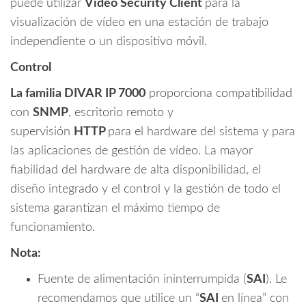
puede utilizar
Video Security Client
para la
visualización de vídeo en una estación de trabajo
independiente o un dispositivo móvil.
Control
La familia DIVAR IP 7000
proporciona compatibilidad
con
SNMP
, escritorio remoto y
supervisión
HTTP
para el hardware del sistema y para
las aplicaciones de gestión de vídeo. La mayor
fiabilidad del hardware de alta disponibilidad, el
diseño integrado y el control y la gestión de todo el
sistema garantizan el máximo tiempo de
funcionamiento.
Nota:
Fuente de alimentación ininterrumpida (
SAI
). Le
recomendamos que utilice un “
SAI
en línea” con