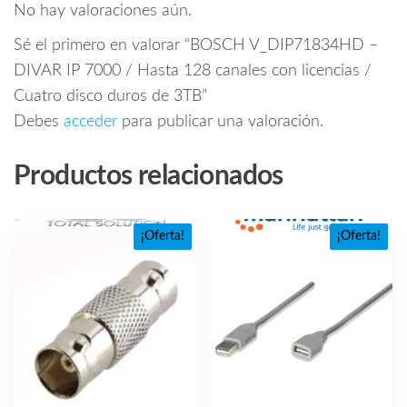
No hay valoraciones aún.
Sé el primero en valorar “BOSCH V_DIP71834HD –
DIVAR IP 7000 / Hasta 128 canales con licencias /
Cuatro disco duros de 3TB”
Debes
acceder
para publicar una valoración.
Productos relacionados
¡Oferta!
¡Oferta!