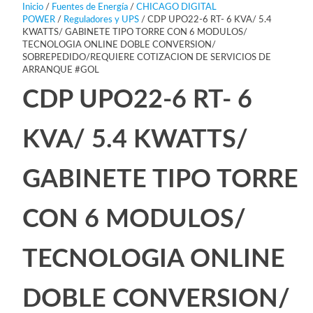
Inicio
/
Fuentes de Energía
/
CHICAGO DIGITAL
POWER
/
Reguladores y UPS
/ CDP UPO22-6 RT- 6 KVA/ 5.4
KWATTS/ GABINETE TIPO TORRE CON 6 MODULOS/
TECNOLOGIA ONLINE DOBLE CONVERSION/
SOBREPEDIDO/REQUIERE COTIZACION DE SERVICIOS DE
ARRANQUE #GOL
CDP UPO22-6 RT- 6
KVA/ 5.4 KWATTS/
GABINETE TIPO TORRE
CON 6 MODULOS/
TECNOLOGIA ONLINE
DOBLE CONVERSION/