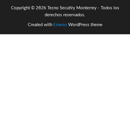
2026
Copyright ©
Tecno Secutiry Monterrey - Todos los
derechos reservados.
Created with
Enwoo
WordPress theme