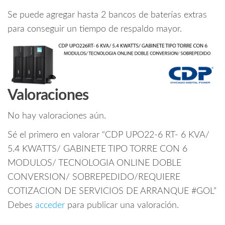
Se puede agregar hasta 2 bancos de baterías extras
para conseguir un tiempo de respaldo mayor.
Valoraciones
No hay valoraciones aún.
Sé el primero en valorar “CDP UPO22-6 RT- 6 KVA/
5.4 KWATTS/ GABINETE TIPO TORRE CON 6
MODULOS/ TECNOLOGIA ONLINE DOBLE
CONVERSION/ SOBREPEDIDO/REQUIERE
COTIZACION DE SERVICIOS DE ARRANQUE #GOL”
Debes
acceder
para publicar una valoración.