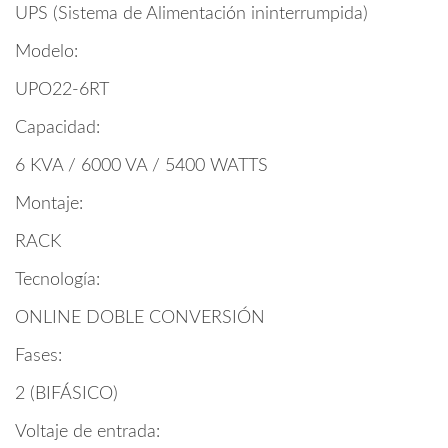
UPS (Sistema de Alimentación ininterrumpida)
Modelo:
UPO22-6RT
Capacidad:
6 KVA / 6000 VA / 5400 WATTS
Montaje:
RACK
Tecnología:
ONLINE DOBLE CONVERSIÓN
Fases:
2 (BIFÁSICO)
Voltaje de entrada: