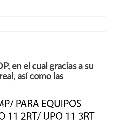
 en el cual gracias a su
eal, así como las