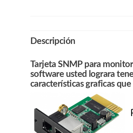
Descripción
Tarjeta SNMP para monitore
software usted lograra tene
características graficas que