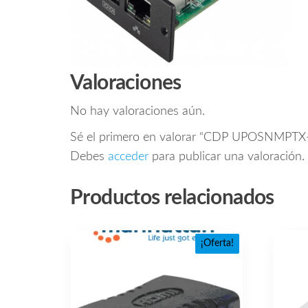
Valoraciones
No hay valoraciones aún.
Sé el primero en valorar “CDP UPOSNMP
Debes
acceder
para publicar una valoración.
Productos relacionados
¡Oferta!