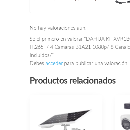
No hay valoraciones aún.
Sé el primero en valorar “DAHUA KITXVR1B
H.265+/ 4 Camaras B1A21 1080p/ 8 Canales
Incluidos/”
Debes
acceder
para publicar una valoración.
Productos relacionados