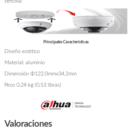
sencilla!
Principales Características
Diseño estético
Material: aluminio
Dimensión Φ122.0mmx34.2mm
Peso 0,24 kg (0,53 libras)
Valoraciones