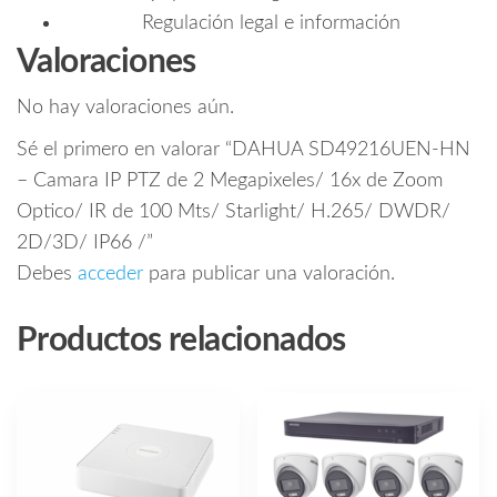
Regulación legal e información
Valoraciones
No hay valoraciones aún.
Sé el primero en valorar “DAHUA SD49216UEN-HN
– Camara IP PTZ de 2 Megapixeles/ 16x de Zoom
Optico/ IR de 100 Mts/ Starlight/ H.265/ DWDR/
2D/3D/ IP66 /”
Debes
acceder
para publicar una valoración.
Productos relacionados