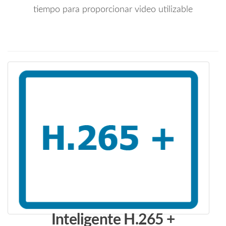
tiempo para proporcionar video utilizable
Inteligente H.265 +