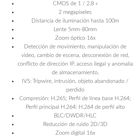
CMOS de 1 / 2,8 «
2 megapíxeles
Distancia de iluminación hasta 100m
Lente 5mm-80mm
Zoom óptico 16x
Detección de movimiento, manipulación de
video, cambio de escena, desconexión de red,
conflicto de dirección IP, acceso ilegal y anomalía
de almacenamiento.
IVS: Tripwire, intrusión, objeto abandonado /
perdido
Compresión: H.265; Perfil de línea base H.264;
Perfil principal H.264; H.264 de perfil alto
BLC/DWDR/HLC
Reducción de ruido 2D/3D
Zoom digital 16x