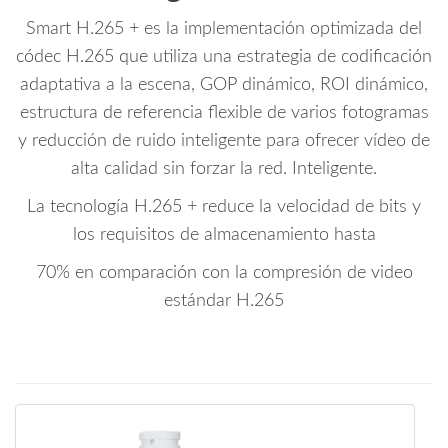
Smart H.265 + es la implementación optimizada del
códec H.265 que utiliza una estrategia de codificación
adaptativa a la escena, GOP dinámico, ROI dinámico,
estructura de referencia flexible de varios fotogramas
y reducción de ruido inteligente para ofrecer vídeo de
alta calidad sin forzar la red. Inteligente.
La tecnología H.265 + reduce la velocidad de bits y
los requisitos de almacenamiento hasta
70% en comparación con la compresión de video
estándar H.265