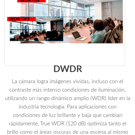
DWDR
La cámara logra imágenes vívidas, incluso con el
contraste más intenso condiciones de iluminación,
utilizando un rango dinámico amplio (WDR) líder en la
industria tecnología. Para aplicaciones con
condiciones de luz brillante y baja que cambian
rápidamente, True WDR (120 dB) optimiza tanto el
brillo como el áreas oscuras de una escena al mismo