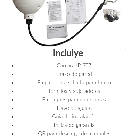
Incluiye
Cámara IP PTZ
Brazo de pared
Empaque de sellado para brazo
Tornillos y sujetadores
Empaques para conexiones
Llave de ajuste
Guía de instalación
Poliza de garantia
QR para descarga de manuales