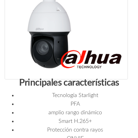
Principales características
Tecnología Starlight
PFA
amplio rango dinámico
Smart H.265+
Protección contra rayos