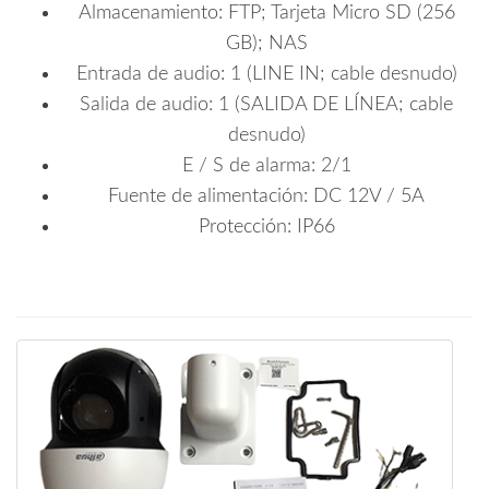
Almacenamiento: FTP; Tarjeta Micro SD (256
GB); NAS
Entrada de audio: 1 (LINE IN; cable desnudo)
Salida de audio: 1 (SALIDA DE LÍNEA; cable
desnudo)
E / S de alarma: 2/1
Fuente de alimentación: DC 12V / 5A
Protección: IP66