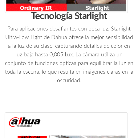
Tecnología Starlight
Para aplicaciones desafiantes con poca luz, Starlight
Ultra-Low Light de Dahua ofrece la mejor sensibilidad
a la luz de su clase, capturando detalles de color en
luz baja hasta 0,005 Lux. La cámara utiliza un
conjunto de funciones ópticas para equilibrar la luz en
toda la escena, lo que resulta en imágenes claras en la
oscuridad.