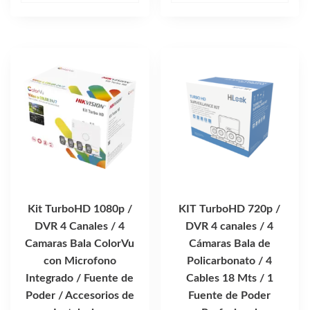
Kit TurboHD 1080p /
KIT TurboHD 720p /
DVR 4 Canales / 4
DVR 4 canales / 4
Camaras Bala ColorVu
Cámaras Bala de
con Microfono
Policarbonato / 4
Integrado / Fuente de
Cables 18 Mts / 1
Poder / Accesorios de
Fuente de Poder