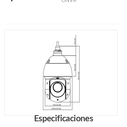
ONVIF
Especificaciones