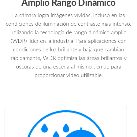
Amplio Rango Dinámico
La cámara logra imágenes vívidas, incluso en las
condiciones de iluminación de contraste más intenso,
utilizando la tecnología de rango dinámico amplio
(WDR) líder en la industria. Para aplicaciones con
condiciones de luz brillante y baja que cambian
rápidamente, WDR optimiza las áreas brillantes y
oscuras de una escena al mismo tiempo para
proporcionar video utilizable.