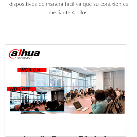
dispositivos de manera fácil ya que su conexión es
mediante 4 hilos.