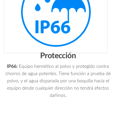
Protección
IP66:
Equipo hermético al polvo y protegido contra
chorros de agua potentes. Tiene función a prueba de
polvo, y el agua disparada por una boquilla hacia el
equipo desde cualquier dirección no tendrá efectos
dañinos.