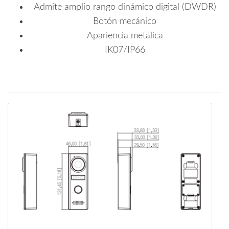
Admite amplio rango dinámico digital (DWDR)
Botón mecánico
Apariencia metálica
IK07/IP66