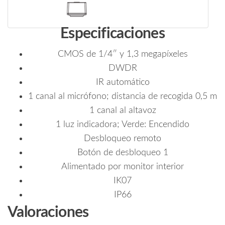
Especificaciones
CMOS de 1/4″ y 1,3 megapíxeles
DWDR
IR automático
1 canal al micrófono; distancia de recogida 0,5 m
1 canal al altavoz
1 luz indicadora; Verde: Encendido
Desbloqueo remoto
Botón de desbloqueo 1
Alimentado por monitor interior
IK07
IP66
Valoraciones