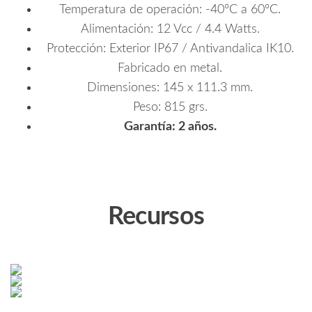
Temperatura de operación: -40ºC a 60ºC.
Alimentación: 12 Vcc / 4.4 Watts.
Protección: Exterior IP67 / Antivandalica IK10.
Fabricado en metal.
Dimensiones: 145 x 111.3 mm.
Peso: 815 grs.
Garantía: 2 años.
Recursos