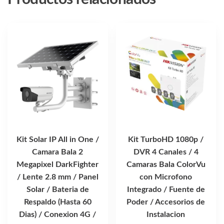
Kit Solar IP All in One /
Kit TurboHD 1080p /
Camara Bala 2
DVR 4 Canales / 4
Megapixel DarkFighter
Camaras Bala ColorVu
/ Lente 2.8 mm / Panel
con Microfono
Solar / Bateria de
Integrado / Fuente de
Respaldo (Hasta 60
Poder / Accesorios de
Dias) / Conexion 4G /
Instalacion