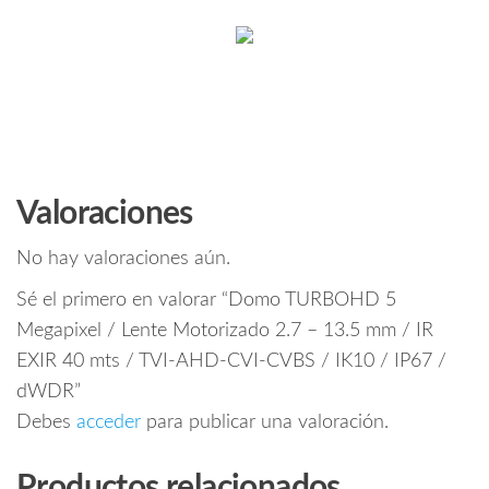
Valoraciones
No hay valoraciones aún.
Sé el primero en valorar “Domo TURBOHD 5
Megapixel / Lente Motorizado 2.7 – 13.5 mm / IR
EXIR 40 mts / TVI-AHD-CVI-CVBS / IK10 / IP67 /
dWDR”
Debes
acceder
para publicar una valoración.
Productos relacionados