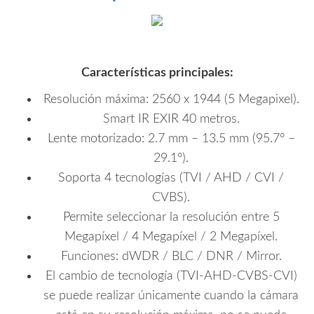
Características principales:
Resolución máxima: 2560 x 1944 (5 Megapixel).
Smart IR EXIR 40 metros.
Lente motorizado: 2.7 mm – 13.5 mm (95.7° –
29.1°).
Soporta 4 tecnologías (TVI / AHD / CVI /
CVBS).
Permite seleccionar la resolución entre 5
Megapíxel / 4 Megapíxel / 2 Megapíxel.
Funciones: dWDR / BLC / DNR / Mirror.
El cambio de tecnología (TVI-AHD-CVBS-CVI)
se puede realizar únicamente cuando la cámara