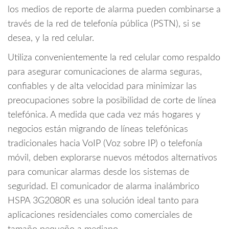
los medios de reporte de alarma pueden combinarse a
través de la red de telefonía pública (PSTN), si se
desea, y la red celular.
Utiliza convenientemente la red celular como respaldo
para asegurar comunicaciones de alarma seguras,
confiables y de alta velocidad para minimizar las
preocupaciones sobre la posibilidad de corte de línea
telefónica. A medida que cada vez más hogares y
negocios están migrando de líneas telefónicas
tradicionales hacia VoIP (Voz sobre IP) o telefonía
móvil, deben explorarse nuevos métodos alternativos
para comunicar alarmas desde los sistemas de
seguridad. El comunicador de alarma inalámbrico
HSPA 3G2080R es una solución ideal tanto para
aplicaciones residenciales como comerciales de