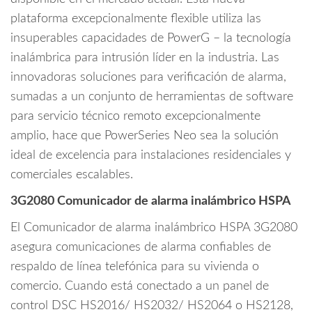
plataforma excepcionalmente flexible utiliza las
insuperables capacidades de PowerG – la tecnología
inalámbrica para intrusión líder en la industria. Las
innovadoras soluciones para verificación de alarma,
sumadas a un conjunto de herramientas de software
para servicio técnico remoto excepcionalmente
amplio, hace que PowerSeries Neo sea la solución
ideal de excelencia para instalaciones residenciales y
comerciales escalables.
3G2080 Comunicador de alarma inalámbrico HSPA
El Comunicador de alarma inalámbrico HSPA 3G2080
asegura comunicaciones de alarma confiables de
respaldo de línea telefónica para su vivienda o
comercio. Cuando está conectado a un panel de
control DSC HS2016/ HS2032/ HS2064 o HS2128,