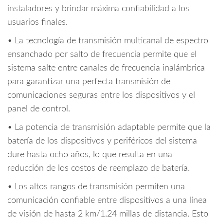
instaladores y brindar máxima confiabilidad a los
cantidad
usuarios finales.
• La tecnología de transmisión multicanal de espectro
ensanchado por salto de frecuencia permite que el
sistema salte entre canales de frecuencia inalámbrica
para garantizar una perfecta transmisión de
comunicaciones seguras entre los dispositivos y el
panel de control.
• La potencia de transmisión adaptable permite que la
batería de los dispositivos y periféricos del sistema
dure hasta ocho años, lo que resulta en una
reducción de los costos de reemplazo de batería.
• Los altos rangos de transmisión permiten una
comunicación confiable entre dispositivos a una línea
de visión de hasta 2 km/1.24 millas de distancia. Esto