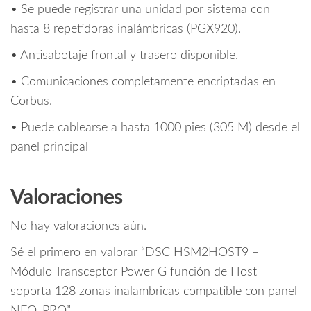
• Se puede registrar una unidad por sistema con
hasta 8 repetidoras inalámbricas (PGX920).
• Antisabotaje frontal y trasero disponible.
• Comunicaciones completamente encriptadas en
Corbus.
• Puede cablearse a hasta 1000 pies (305 M) desde el
panel principal
Valoraciones
No hay valoraciones aún.
Sé el primero en valorar “DSC HSM2HOST9 –
Módulo Transceptor Power G función de Host
soporta 128 zonas inalambricas compatible con panel