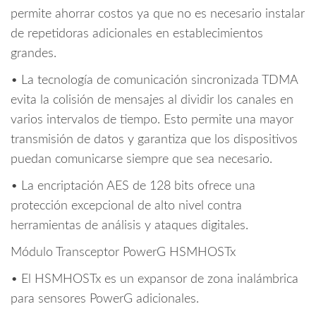
permite ahorrar costos ya que no es necesario instalar
de repetidoras adicionales en establecimientos
grandes.
• La tecnología de comunicación sincronizada TDMA
evita la colisión de mensajes al dividir los canales en
varios intervalos de tiempo. Esto permite una mayor
transmisión de datos y garantiza que los dispositivos
puedan comunicarse siempre que sea necesario.
• La encriptación AES de 128 bits ofrece una
protección excepcional de alto nivel contra
herramientas de análisis y ataques digitales.
Módulo Transceptor PowerG HSMHOSTx
• El HSMHOSTx es un expansor de zona inalámbrica
para sensores PowerG adicionales.