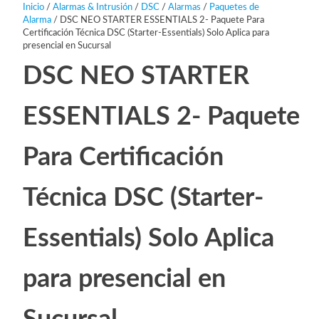
Inicio
/
Alarmas & Intrusión
/
DSC
/
Alarmas
/
Paquetes de
Alarma
/ DSC NEO STARTER ESSENTIALS 2- Paquete Para
Certificación Técnica DSC (Starter-Essentials) Solo Aplica para
presencial en Sucursal
DSC NEO STARTER
ESSENTIALS 2- Paquete
Para Certificación
Técnica DSC (Starter-
Essentials) Solo Aplica
para presencial en