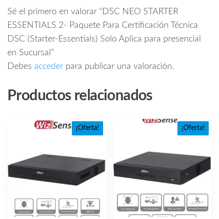
Sé el primero en valorar “DSC NEO STARTER
ESSENTIALS 2- Paquete Para Certificación Técnica
DSC (Starter-Essentials) Solo Aplica para presencial
en Sucursal”
Debes
acceder
para publicar una valoración.
Productos relacionados
¡Oferta!
¡Oferta!