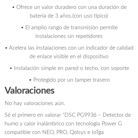
• Ofrece un valor duradero con una duración de
batería de 3 años.(con uso típico)
• El amplio rango de transmisión permite
instalaciones sin repetidores
• Acelera las instalaciones con un indicador de calidad
de enlace visible en el dispositivo
• Instalación simple en pared o techo, con soporte
• Protegido por un tamper trasero
Valoraciones
No hay valoraciones aún.
Sé el primero en valorar “DSC PG9936 – Detector de
humo y calor inalámbrico con tecnología Power G
compatible con NEO, PRO, Qolsys e IoTga