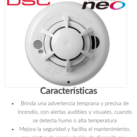
Características
Brinda una advertencia temprana y precisa de
incendio, con alertas audibles y visuales, cuando
se detecta humo o alta temperatura
Mejora la seguridad y facilita el mantenimiento,