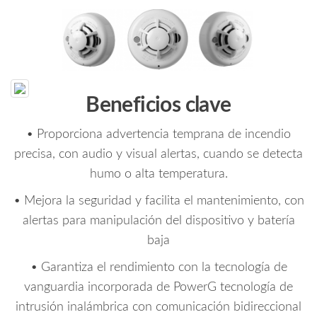
Beneficios clave
• Proporciona advertencia temprana de incendio
precisa, con audio y visual alertas, cuando se detecta
humo o alta temperatura.
• Mejora la seguridad y facilita el mantenimiento, con
alertas para manipulación del dispositivo y batería
baja
• Garantiza el rendimiento con la tecnología de
vanguardia incorporada de PowerG tecnología de
intrusión inalámbrica con comunicación bidireccional