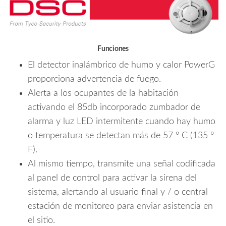
Funciones
El detector inalámbrico de humo y calor PowerG
proporciona advertencia de fuego.
Alerta a los ocupantes de la habitación
activando el 85db incorporado zumbador de
alarma y luz LED intermitente cuando hay humo
o temperatura se detectan más de 57 ° C (135 °
F).
Al mismo tiempo, transmite una señal codificada
al panel de control para activar la sirena del
sistema, alertando al usuario final y / o central
estación de monitoreo para enviar asistencia en
el sitio.