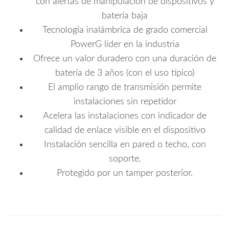
con alertas de manipulación de dispositivos y
batería baja
Tecnología inalámbrica de grado comercial
PowerG líder en la industria
Ofrece un valor duradero con una duración de
batería de 3 años (con el uso típico)
El amplio rango de transmisión permite
instalaciones sin repetidor
Acelera las instalaciones con indicador de
calidad de enlace visible en el dispositivo
Instalación sencilla en pared o techo, con
soporte.
Protegido por un tamper posterior.