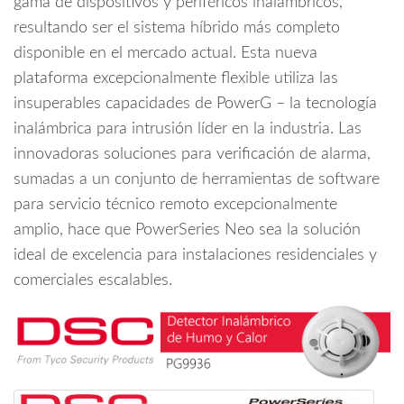
gama de dispositivos y periféricos inalámbricos,
resultando ser el sistema híbrido más completo
disponible en el mercado actual. Esta nueva
plataforma excepcionalmente flexible utiliza las
insuperables capacidades de PowerG – la tecnología
inalámbrica para intrusión líder en la industria. Las
innovadoras soluciones para verificación de alarma,
sumadas a un conjunto de herramientas de software
para servicio técnico remoto excepcionalmente
amplio, hace que PowerSeries Neo sea la solución
ideal de excelencia para instalaciones residenciales y
comerciales escalables.