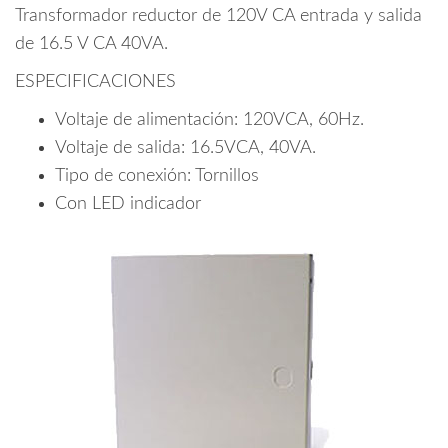
Transformador reductor de 120V CA entrada y salida
de 16.5 V CA 40VA.
ESPECIFICACIONES
Voltaje de alimentación: 120VCA, 60Hz.
Voltaje de salida: 16.5VCA, 40VA.
Tipo de conexión: Tornillos
Con LED indicador