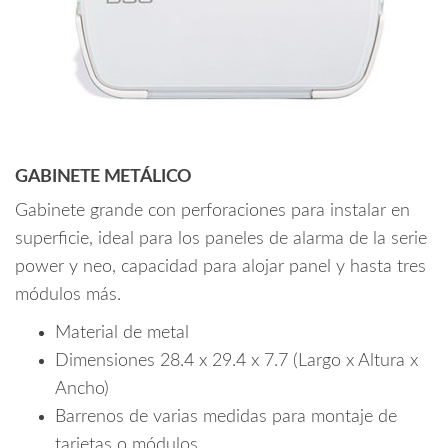
GABINETE METÁLICO
Gabinete grande con perforaciones para instalar en
superficie, ideal para los paneles de alarma de la serie
power y neo, capacidad para alojar panel y hasta tres
módulos más.
Material de metal
Dimensiones 28.4 x 29.4 x 7.7 (Largo x Altura x
Ancho)
Barrenos de varias medidas para montaje de
tarjetas o módulos