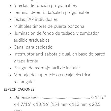
5 teclas de función programables
Terminal de entrada/salida programable
Teclas FAP individuales
Múltiples timbres de puerta por zona
Iluminación de fondo de teclado y zumbador
audible graduables
Canal para cableado
Interruptor anti-sabotaje dual, en base de pared
y tapa frontal
Bisagra de montaje fácil de instalar
Montaje de superficie o en caja eléctrica
rectangular
ESPECIFICACIONES
Dimensiones………………………………………… 6 1/16”
x 4 7/16” x 13/16” (154 mm x 113 mm x 20,5