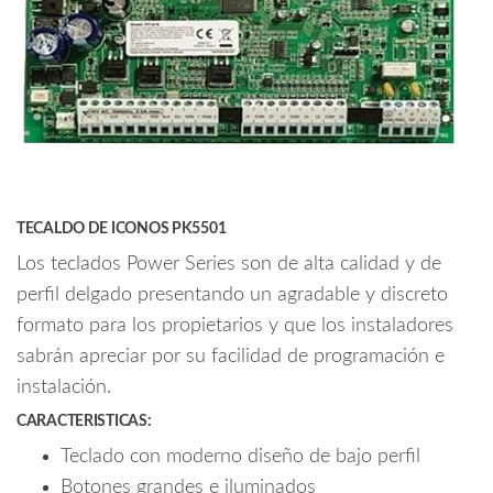
TECALDO DE ICONOS PK5501
Los teclados Power Series son de alta calidad y de
perfil delgado presentando un agradable y discreto
formato para los propietarios y que los instaladores
sabrán apreciar por su facilidad de programación e
instalación.
CARACTERISTICAS:
Teclado con moderno diseño de bajo perfil
Botones grandes e iluminados