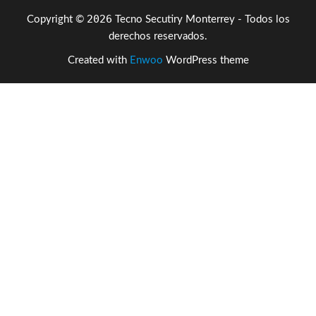
2026
Copyright ©
Tecno Secutiry Monterrey - Todos los
derechos reservados.
Created with
Enwoo
WordPress theme