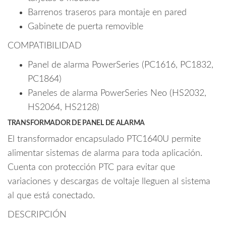
Barrenos traseros para montaje en pared
Gabinete de puerta removible
COMPATIBILIDAD
Panel de alarma PowerSeries (PC1616, PC1832,
PC1864)
Paneles de alarma PowerSeries Neo (HS2032,
HS2064, HS2128)
TRANSFORMADOR DE PANEL DE ALARMA
El transformador encapsulado PTC1640U permite
alimentar sistemas de alarma para toda aplicación.
Cuenta con protección PTC para evitar que
variaciones y descargas de voltaje lleguen al sistema
al que está conectado.
DESCRIPCIÓN