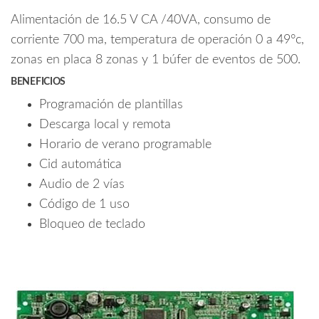
Alimentación de 16.5 V CA /40VA, consumo de
corriente 700 ma, temperatura de operación 0 a 49°c,
zonas en placa 8 zonas y 1 búfer de eventos de 500.
BENEFICIOS
Programación de plantillas
Descarga local y remota
Horario de verano programable
Cid automática
Audio de 2 vías
Código de 1 uso
Bloqueo de teclado