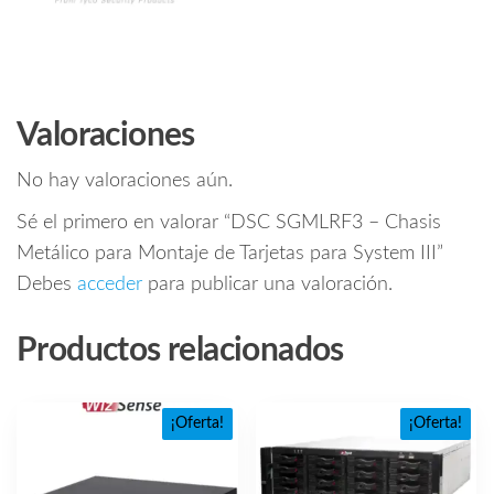
Valoraciones
No hay valoraciones aún.
Sé el primero en valorar “DSC SGMLRF3 – Chasis
Metálico para Montaje de Tarjetas para System III”
Debes
acceder
para publicar una valoración.
Productos relacionados
¡Oferta!
¡Oferta!