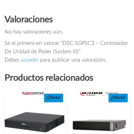
Valoraciones
No hay valoraciones aún.
Sé el primero en valorar “DSC SGPSC3 – Controlador
De Unidad de Poder (System III)”
Debes
acceder
para publicar una valoración.
Productos relacionados
¡Oferta!
¡Oferta!