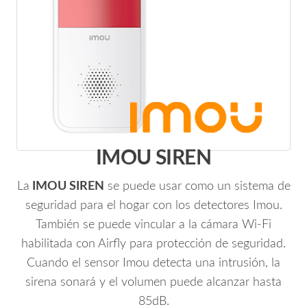
IMOU SIREN
La
IMOU SIREN
se puede usar como un sistema de
seguridad para el hogar con los detectores Imou.
También se puede vincular a la cámara Wi-Fi
habilitada con Airfly para protección de seguridad.
Cuando el sensor Imou detecta una intrusión, la
sirena sonará y el volumen puede alcanzar hasta
85dB.