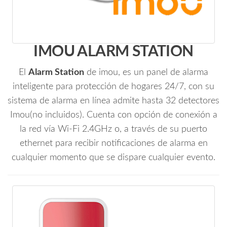
IMOU ALARM STATION
El
Alarm Station
de imou, es un panel de alarma
inteligente para protección de hogares 24/7, con su
sistema de alarma en línea admite hasta 32 detectores
Imou(no incluidos). Cuenta con opción de conexión a
la red vía Wi-Fi 2.4GHz o, a través de su puerto
ethernet para recibir notificaciones de alarma en
cualquier momento que se dispare cualquier evento.