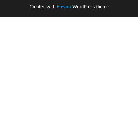
Created with
Enwoo
WordPress theme