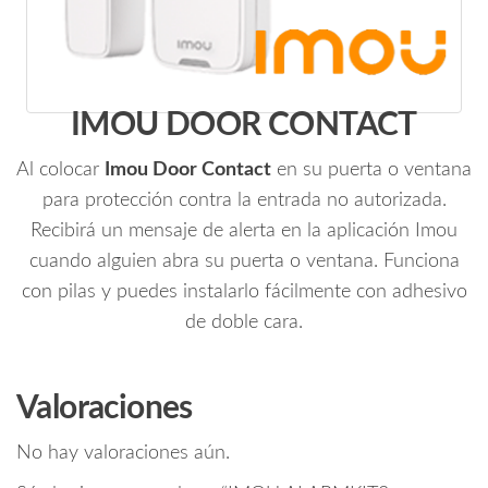
IMOU DOOR CONTACT
Al colocar
Imou Door Contact
en su puerta o ventana
para protección contra la entrada no autorizada.
Recibirá un mensaje de alerta en la aplicación Imou
cuando alguien abra su puerta o ventana. Funciona
con pilas y puedes instalarlo fácilmente con adhesivo
de doble cara.
Valoraciones
No hay valoraciones aún.