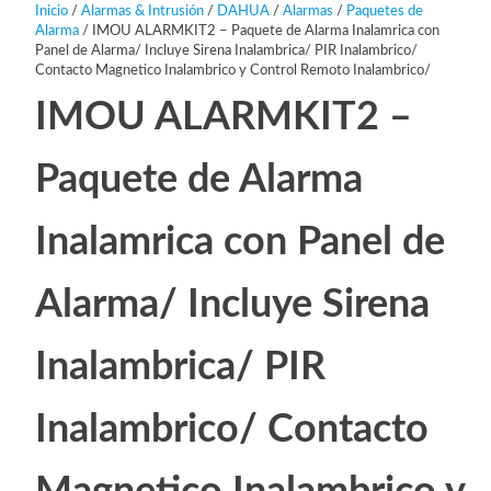
Inicio
/
Alarmas & Intrusión
/
DAHUA
/
Alarmas
/
Paquetes de
Alarma
/ IMOU ALARMKIT2 – Paquete de Alarma Inalamrica con
Panel de Alarma/ Incluye Sirena Inalambrica/ PIR Inalambrico/
Contacto Magnetico Inalambrico y Control Remoto Inalambrico/
IMOU ALARMKIT2 –
Paquete de Alarma
Inalamrica con Panel de
Alarma/ Incluye Sirena
Inalambrica/ PIR
Inalambrico/ Contacto