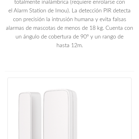
totalmente inalámbrica (requiere enrolarse con
el Alarm Station de Imou). La detección PIR detecta
con precisión la intrusión humana y evita falsas
alarmas de mascotas de menos de 18 kg. Cuenta con
un ángulo de cobertura de 90° y un rango de
hasta 12m.