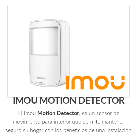
IMOU MOTION DETECTOR
El Imou
Motion Detector
, es un sensor de
movimiento para interior que permite mantener
seguro su hogar con los beneficios de una instalación