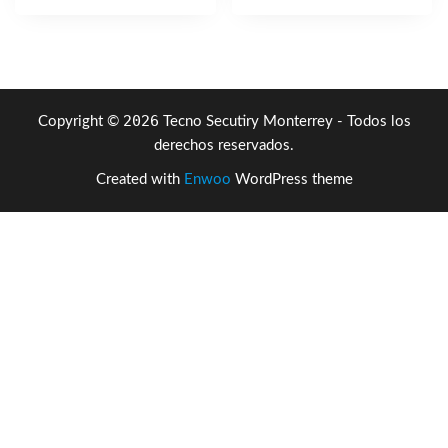
2026
Copyright ©
Tecno Secutiry Monterrey - Todos los
derechos reservados.
Created with
Enwoo
WordPress theme