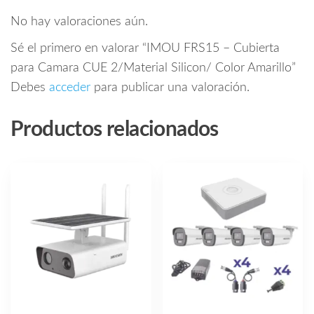
No hay valoraciones aún.
Sé el primero en valorar “IMOU FRS15 – Cubierta
para Camara CUE 2/Material Silicon/ Color Amarillo”
Debes
acceder
para publicar una valoración.
Productos relacionados