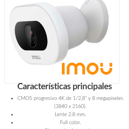
Características principales
CMOS progresivo 4K de 1/2,8” y 8 megapíxeles
(3840 x 2160).
Lente 2.8 mm.
Full color.