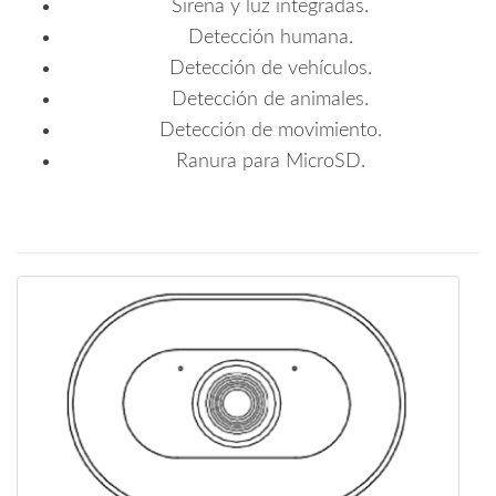
Sirena y luz integradas.
Detección humana.
Detección de vehículos.
Detección de animales.
Detección de movimiento.
Ranura para MicroSD.