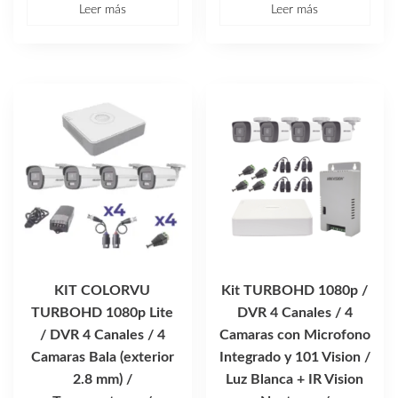
Leer más
Leer más
KIT COLORVU
Kit TURBOHD 1080p /
TURBOHD 1080p Lite
DVR 4 Canales / 4
/ DVR 4 Canales / 4
Camaras con Microfono
Camaras Bala (exterior
Integrado y 101 Vision /
2.8 mm) /
Luz Blanca + IR Vision