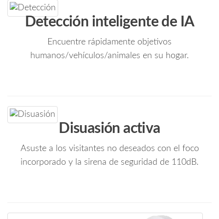
cantidad
Detección inteligente de IA
Encuentre rápidamente objetivos
humanos/vehículos/animales en su hogar.
Disuasión activa
Asuste a los visitantes no deseados con el foco
incorporado y la sirena de seguridad de 110dB.