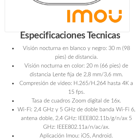
Especificaciones Tecnicas
Visión nocturna en blanco y negro: 30 m (98
pies) de distancia.
Visión nocturna en color: 20 m (66 pies) de
distancia Lente fija de 2,8 mm/3,6 mm.
Compresión de video: H.265/H.264 hasta 4K a
15 fps.
Tasa de cuadros Zoom digital de 16x.
Wi-Fi: 2,4 GHz y 5 GHz de doble banda Wi-Fi 6,
antena doble, 2,4 GHz: IEEE802.11b/g/n/ax 5
GHz: IEEE802.11a/n/ac/ax.
Aplicación Imou: iOS, Android.