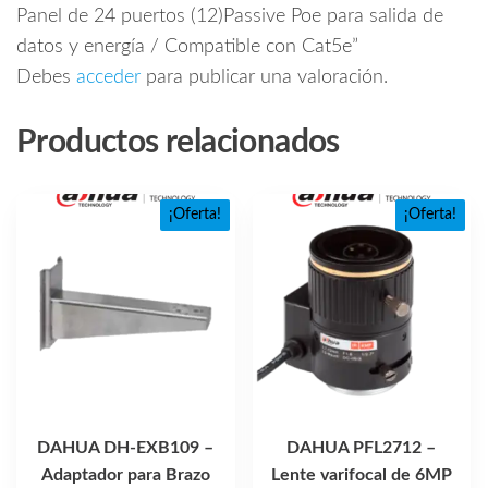
Panel de 24 puertos (12)Passive Poe para salida de
datos y energía / Compatible con Cat5e”
Debes
acceder
para publicar una valoración.
Productos relacionados
¡Oferta!
¡Oferta!
DAHUA DH-EXB109 –
DAHUA PFL2712 –
Adaptador para Brazo
Lente varifocal de 6MP