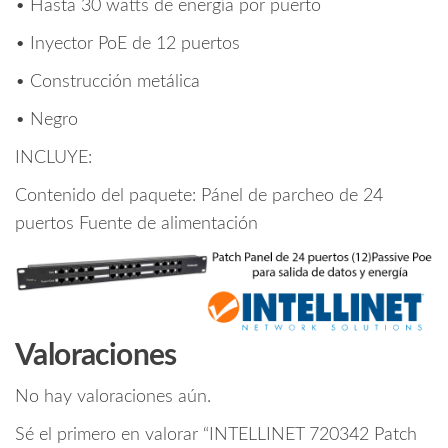
• Hasta 30 watts de energía por puerto
• Inyector PoE de 12 puertos
• Construcción metálica
• Negro
INCLUYE:
Contenido del paquete: Pánel de parcheo de 24
puertos Fuente de alimentación
Valoraciones
No hay valoraciones aún.
Sé el primero en valorar “INTELLINET 720342 Patch