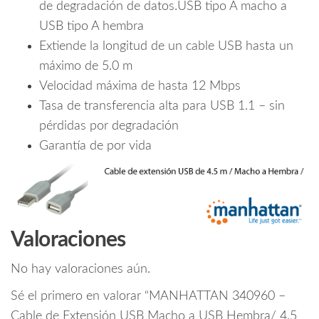
de degradación de datos.USB tipo A macho a
USB tipo A hembra
Extiende la longitud de un cable USB hasta un
máximo de 5.0 m
Velocidad máxima de hasta 12 Mbps
Tasa de transferencia alta para USB 1.1 – sin
pérdidas por degradación
Garantía de por vida
Valoraciones
No hay valoraciones aún.
Sé el primero en valorar “MANHATTAN 340960 –
Cable de Extensión USB Macho a USB Hembra/ 4.5