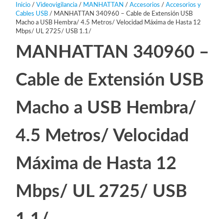
Inicio
/
Videovigilancia
/
MANHATTAN
/
Accesorios
/
Accesorios y
Cables USB
/ MANHATTAN 340960 – Cable de Extensión USB
Macho a USB Hembra/ 4.5 Metros/ Velocidad Máxima de Hasta 12
Mbps/ UL 2725/ USB 1.1/
MANHATTAN 340960 –
Cable de Extensión USB
Macho a USB Hembra/
4.5 Metros/ Velocidad
Máxima de Hasta 12
Mbps/ UL 2725/ USB