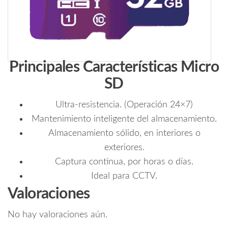
Principales Características Micro
SD
Ultra-resistencia. (Operación 24×7)
Mantenimiento inteligente del almacenamiento.
Almacenamiento sólido, en interiores o
exteriores.
Captura continua, por horas o días.
Ideal para CCTV.
Valoraciones
No hay valoraciones aún.