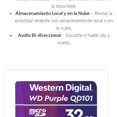
la oscuridad.
Almacenamiento Local y en la Nube
– Revise la
actividad reciente con almacenamiento local o en
la nube.
Audio Bi-direccional
– Escuche o hable ida y
vuelta.