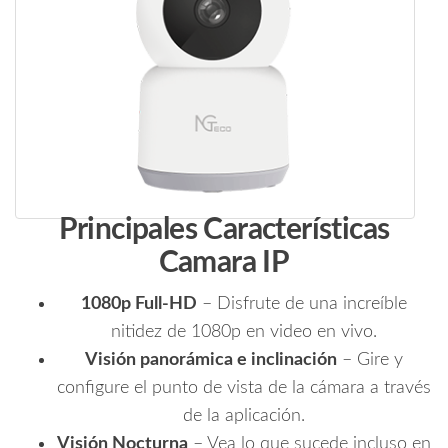
Principales Características
Camara IP
1080p Full-HD
– Disfrute de una increíble
nitidez de 1080p en video en vivo.
Visión panorámica e inclinación
– Gire y
configure el punto de vista de la cámara a través
de la aplicación.
Visión Nocturna
– Vea lo que sucede incluso en