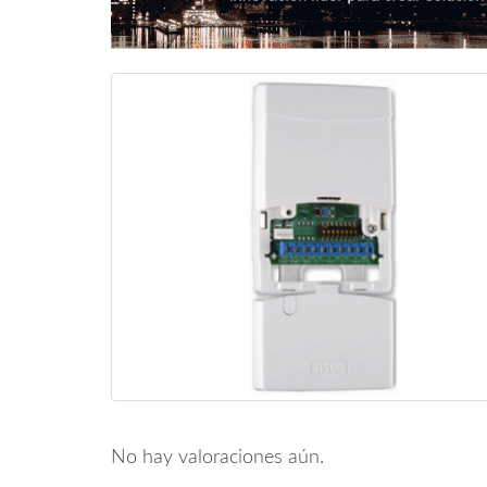
No hay valoraciones aún.