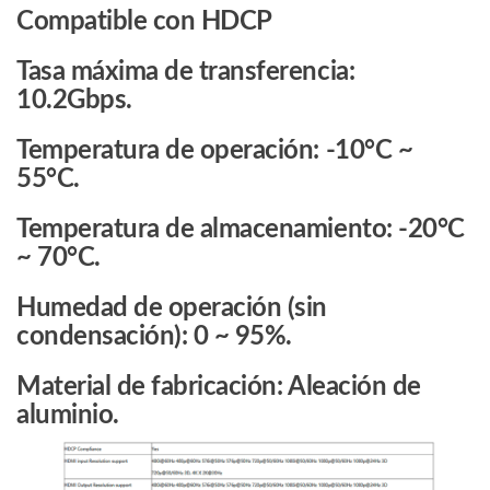
Compatible con HDCP
Tasa máxima de transferencia:
10.2Gbps.
Temperatura de operación: -10°C ~
55°C.
Temperatura de almacenamiento: -20°C
~ 70°C.
Humedad de operación (sin
condensación): 0 ~ 95%.
Material de fabricación: Aleación de
aluminio.