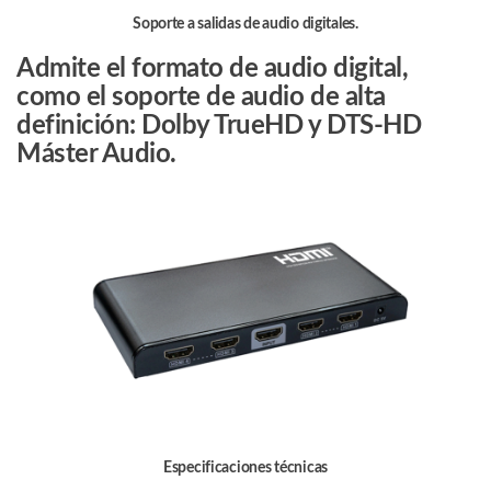
Soporte a salidas de audio digitales.
Admite el formato de audio digital,
como el soporte de audio de alta
definición: Dolby TrueHD y DTS-HD
Máster Audio.
Especificaciones técnicas