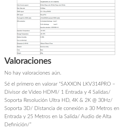
Valoraciones
No hay valoraciones aún.
Sé el primero en valorar “SAXXON LKV314PRO –
Divisor de Video HDMI/ 1 Entrada y 4 Salidas/
Soporta Resolución Ultra HD, 4K & 2K @ 30Hz/
Soporta 3D/ Distancia de conexión a 30 Metros en
Entrada y 25 Metros en la Salida/ Audio de Alta
Definición/”