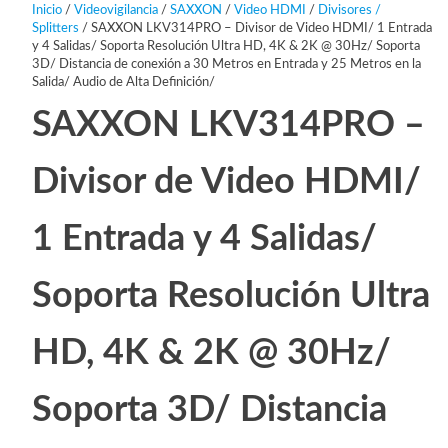
Inicio
/
Videovigilancia
/
SAXXON
/
Video HDMI
/
Divisores /
Splitters
/ SAXXON LKV314PRO – Divisor de Video HDMI/ 1 Entrada
y 4 Salidas/ Soporta Resolución Ultra HD, 4K & 2K @ 30Hz/ Soporta
3D/ Distancia de conexión a 30 Metros en Entrada y 25 Metros en la
Salida/ Audio de Alta Definición/
SAXXON LKV314PRO –
Divisor de Video HDMI/
1 Entrada y 4 Salidas/
Soporta Resolución Ultra
HD, 4K & 2K @ 30Hz/
Soporta 3D/ Distancia