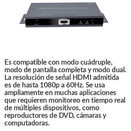
Es compatible con modo cuádruple,
modo de pantalla completa y modo dual.
La resolución de señal HDMI admitida
es de hasta 1080p a 60Hz. Se usa
ampliamente en muchas aplicaciones
que requieren monitoreo en tiempo real
de múltiples dispositivos, como
reproductores de DVD, cámaras y
computadoras.