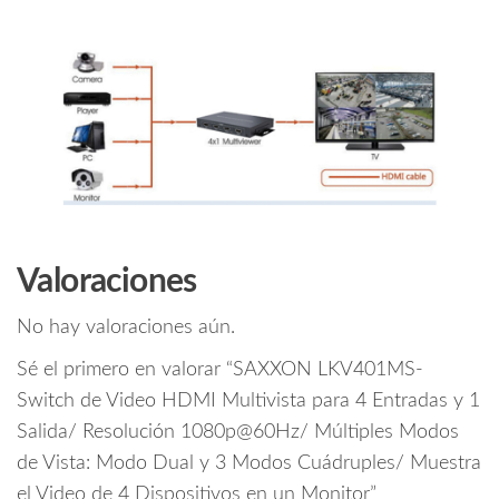
Valoraciones
No hay valoraciones aún.
Sé el primero en valorar “SAXXON LKV401MS-
Switch de Video HDMI Multivista para 4 Entradas y 1
Salida/ Resolución 1080p@60Hz/ Múltiples Modos
de Vista: Modo Dual y 3 Modos Cuádruples/ Muestra
el Video de 4 Dispositivos en un Monitor”