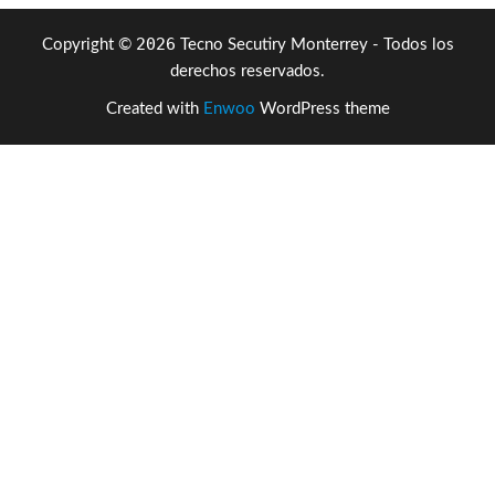
2026
Copyright ©
Tecno Secutiry Monterrey - Todos los
derechos reservados.
Created with
Enwoo
WordPress theme