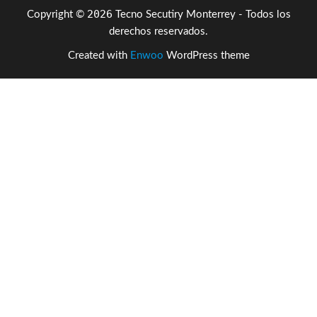
2026
Copyright ©
Tecno Secutiry Monterrey - Todos los
derechos reservados.
Created with
Enwoo
WordPress theme