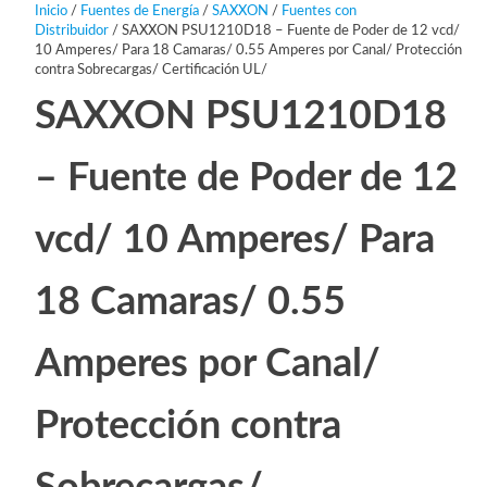
Inicio
/
Fuentes de Energía
/
SAXXON
/
Fuentes con
Distribuidor
/ SAXXON PSU1210D18 – Fuente de Poder de 12 vcd/
10 Amperes/ Para 18 Camaras/ 0.55 Amperes por Canal/ Protección
contra Sobrecargas/ Certificación UL/
SAXXON PSU1210D18
– Fuente de Poder de 12
vcd/ 10 Amperes/ Para
18 Camaras/ 0.55
Amperes por Canal/
Protección contra