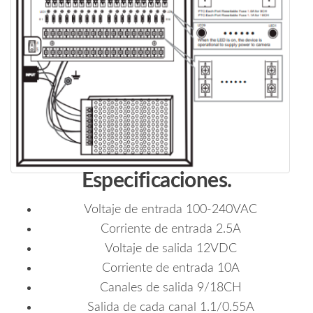
Especificaciones.
Voltaje de entrada 100-240VAC
Corriente de entrada 2.5A
Voltaje de salida 12VDC
Corriente de entrada 10A
Canales de salida 9/18CH
Salida de cada canal 1.1/0.55A