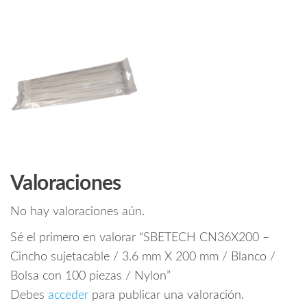
Valoraciones
No hay valoraciones aún.
Sé el primero en valorar “SBETECH CN36X200 –
Cincho sujetacable / 3.6 mm X 200 mm / Blanco /
Bolsa con 100 piezas / Nylon”
Debes
acceder
para publicar una valoración.