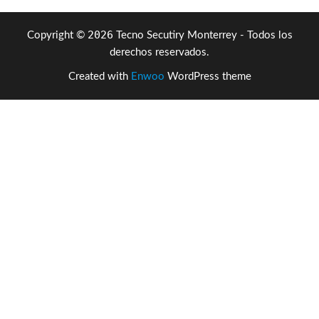
2026
Copyright ©
Tecno Secutiry Monterrey - Todos los
derechos reservados.
Created with
Enwoo
WordPress theme