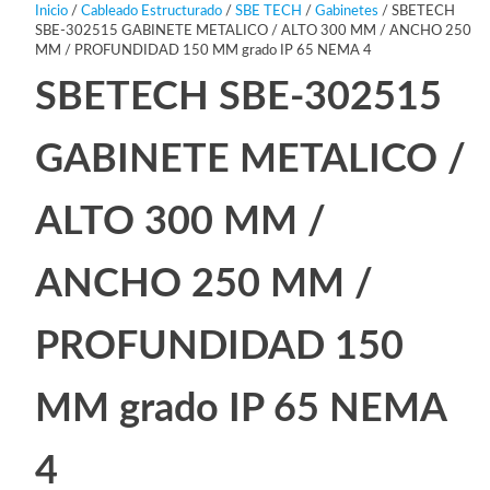
Inicio
/
Cableado Estructurado
/
SBE TECH
/
Gabinetes
/ SBETECH
SBE-302515 GABINETE METALICO / ALTO 300 MM / ANCHO 250
MM / PROFUNDIDAD 150 MM grado IP 65 NEMA 4
SBETECH SBE-302515
GABINETE METALICO /
ALTO 300 MM /
ANCHO 250 MM /
PROFUNDIDAD 150
MM grado IP 65 NEMA
4