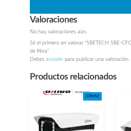
Valoraciones
No hay valoraciones aún.
Sé el primero en valorar “SBETECH SBE-CFO
de fibra”
Debes
acceder
para publicar una valoración.
Productos relacionados
¡Oferta!