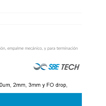
usión, empalme mecánico, y para terminación