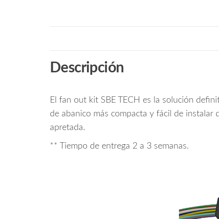
Descripción
El fan out kit SBE TECH es la solución defin
de abanico más compacta y fácil de instalar 
apretada.
** Tiempo de entrega 2 a 3 semanas.