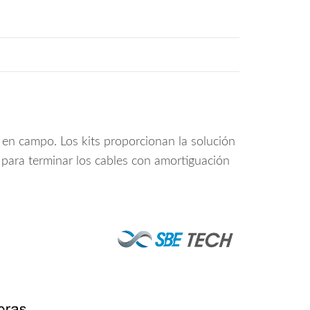
s en campo. Los kits proporcionan la solución
 para terminar los cables con amortiguación