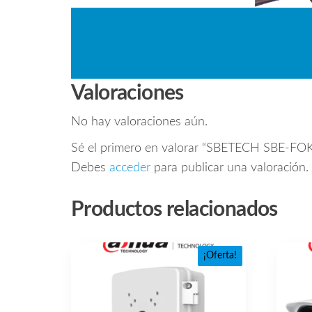
Valoraciones
No hay valoraciones aún.
Sé el primero en valorar “SBETECH SBE-FOK6
Debes
acceder
para publicar una valoración.
Productos relacionados
¡Oferta!